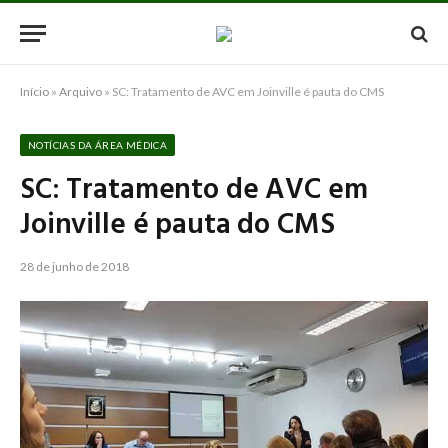
Início
»
Arquivo
»
SC: Tratamento de AVC em Joinville é pauta do CMS
NOTÍCIAS DA ÁREA MÉDICA
SC: Tratamento de AVC em
Joinville é pauta do CMS
28 de junho de 2018