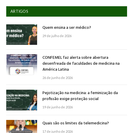
ARTIGOS
Quem ensina a ser médico?
29 de julho de 2026
CONFEMEL faz alerta sobre abertura
desenfreada de faculdades de medicina na
América Latina
26 de junho de 2026
Pejotização na medicina: a feminização da
profissão exige proteção social
19 de junho de 2026
Quais são os limites da telemedicina?
17 de junho de 2026