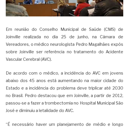
Em reunião do Conselho Municipal de Saúde (CMS) de
Joinville realizada no dia 25 de junho, na Câmara de
Vereadores, o médico neurologista Pedro Magalhães expôs
sobre Joinville ser referência no tratamento do Acidente
Vascular Cerebral (AVC).
De acordo com o médico, a incidência do AVC em jovens
abaixo dos 45 anos está aumentando na maior cidade do
Estado e a incidência do problema deve triplicar até 2030
no Brasil. Pedro destacou que em Joinville, a partir de 2012,
passou-se a fazer a trombectomia no Hospital Municipal São
José e diminuiu a letalidade do AVC.
“É necessário haver um planejamento de médio e longo