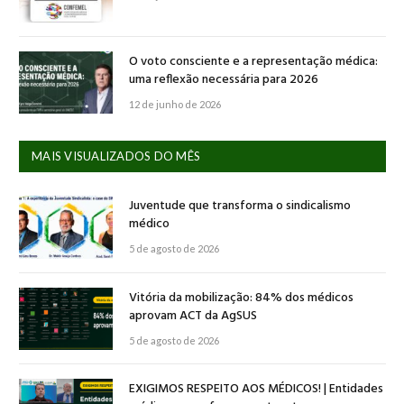
O voto consciente e a representação médica:
uma reflexão necessária para 2026
12 de junho de 2026
MAIS VISUALIZADOS DO MÊS
Juventude que transforma o sindicalismo
médico
5 de agosto de 2026
Vitória da mobilização: 84% dos médicos
aprovam ACT da AgSUS
5 de agosto de 2026
EXIGIMOS RESPEITO AOS MÉDICOS! | Entidades