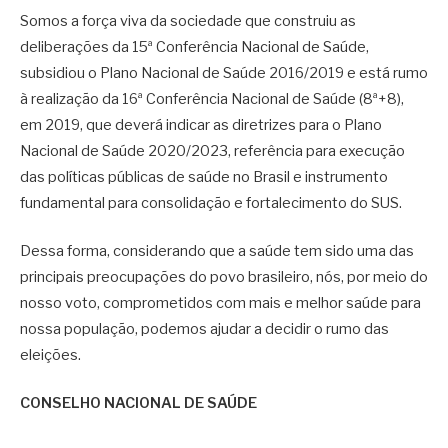
Somos a força viva da sociedade que construiu as
deliberações da 15ª Conferência Nacional de Saúde,
subsidiou o Plano Nacional de Saúde 2016/2019 e está rumo
à realização da 16ª Conferência Nacional de Saúde (8ª+8),
em 2019, que deverá indicar as diretrizes para o Plano
Nacional de Saúde 2020/2023, referência para execução
das políticas públicas de saúde no Brasil e instrumento
fundamental para consolidação e fortalecimento do SUS.
Dessa forma, considerando que a saúde tem sido uma das
principais preocupações do povo brasileiro, nós, por meio do
nosso voto, comprometidos com mais e melhor saúde para
nossa população, podemos ajudar a decidir o rumo das
eleições.
CONSELHO NACIONAL DE SAÚDE