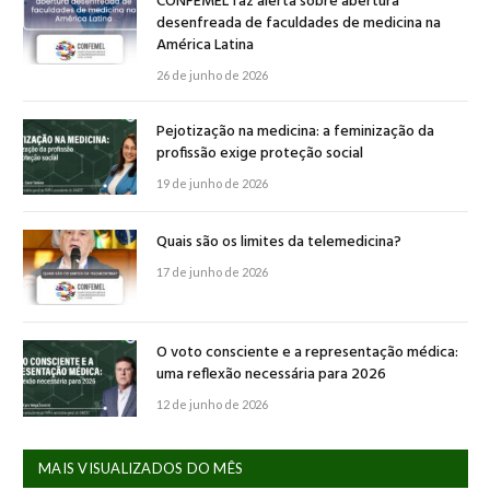
CONFEMEL faz alerta sobre abertura
desenfreada de faculdades de medicina na
América Latina
26 de junho de 2026
Pejotização na medicina: a feminização da
profissão exige proteção social
19 de junho de 2026
Quais são os limites da telemedicina?
17 de junho de 2026
O voto consciente e a representação médica:
uma reflexão necessária para 2026
12 de junho de 2026
MAIS VISUALIZADOS DO MÊS