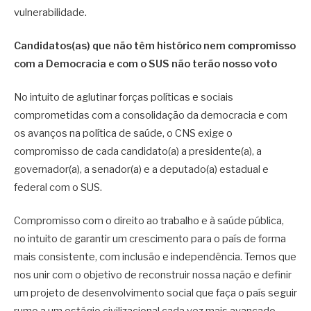
vulnerabilidade.
Candidatos(as) que não têm histórico nem compromisso
com a Democracia e com o SUS não terão nosso voto
No intuito de aglutinar forças políticas e sociais
comprometidas com a consolidação da democracia e com
os avanços na política de saúde, o CNS exige o
compromisso de cada candidato(a) a presidente(a), a
governador(a), a senador(a) e a deputado(a) estadual e
federal com o SUS.
Compromisso com o direito ao trabalho e à saúde pública,
no intuito de garantir um crescimento para o país de forma
mais consistente, com inclusão e independência. Temos que
nos unir com o objetivo de reconstruir nossa nação e definir
um projeto de desenvolvimento social que faça o país seguir