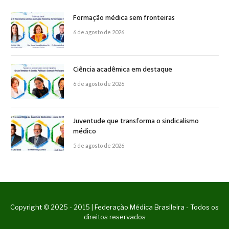
Formação médica sem fronteiras
6 de agosto de 2026
Ciência acadêmica em destaque
6 de agosto de 2026
Juventude que transforma o sindicalismo
médico
5 de agosto de 2026
Copyright © 2025 - 2015 | Federação Médica Brasileira - Todos os
direitos reservados