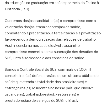
da educação na graduação em saúde por meio do Ensino à
Distância (EaD).
Queremos dos(as) candidatos(as) o compromisso com a
valorização dos(as) trabalhadores(as) da saúde,
combatendo a precarização, a terceirização e a privatização,
favorecendo a democratização das relações de trabalho.
Assim, conclamamos cada elegível a assumir o
compromisso concreto com a superação dos desafios do
SUS, junto à sociedade e aos conselhos de saúde.
Somos o Controle Social do SUS, com mais de 100 mil
conselheiros(as) defensores(as) de um sistema público de
saúde que atenda a totalidade dos brasileiros(as) e
estrangeiros(as) residentes no nosso país, que envolve
usuários(as), trabalhadores(as), gestores(as) e
prestadores(as) de serviços do SUS no Brasil.