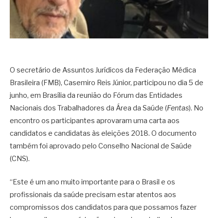
O secretário de Assuntos Jurídicos da Federação Médica
Brasileira (FMB), Casemiro Reis Júnior, participou no dia 5 de
junho, em Brasília da reunião do Fórum das Entidades
Nacionais dos Trabalhadores da Área da Saúde (
Fentas
). No
encontro os participantes aprovaram uma carta aos
candidatos e candidatas às eleições 2018. O documento
também foi aprovado pelo Conselho Nacional de Saúde
(CNS).
“Este é um ano muito importante para o Brasil e os
profissionais da saúde precisam estar atentos aos
compromissos dos candidatos para que possamos fazer