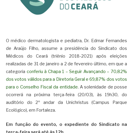
O médico dermatologista e pediatra, Dr. Edmar Fernandes
de Araújo Filho, assume a presidência do Sindicato dos
Médicos do Ceará (triênio 2018-2021) após eleições
realizadas de 31 de janeiro a 2 de fevereiro último, em que a
categoria
conferiu à Chapa 1 – Seguir Avançando – 70,82%
dos votos válidos para a Diretoria Geral e 69,87% dos votos
para o Conselho Fiscal da entidade
. A solenidade de posse
ocorrerá na próxima terça-feira (20/03), às 19h30, do
auditório do 2º andar da Unichristus (Campus Parque
Ecológico), em Fortaleza.
Em função do evento, o expediente do Sindicato na
terça-feira será até às 12h.