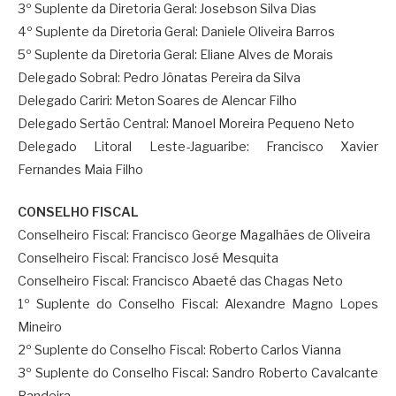
3º Suplente da Diretoria Geral: Josebson Silva Dias
4º Suplente da Diretoria Geral: Daniele Oliveira Barros
5º Suplente da Diretoria Geral: Eliane Alves de Morais
Delegado Sobral: Pedro Jônatas Pereira da Silva
Delegado Cariri: Meton Soares de Alencar Filho
Delegado Sertão Central: Manoel Moreira Pequeno Neto
Delegado Litoral Leste-Jaguaribe: Francisco Xavier
Fernandes Maia Filho
CONSELHO FISCAL
Conselheiro Fiscal: Francisco George Magalhães de Oliveira
Conselheiro Fiscal: Francisco José Mesquita
Conselheiro Fiscal: Francisco Abaeté das Chagas Neto
1º Suplente do Conselho Fiscal: Alexandre Magno Lopes
Mineiro
2º Suplente do Conselho Fiscal: Roberto Carlos Vianna
3º Suplente do Conselho Fiscal: Sandro Roberto Cavalcante
Bandeira