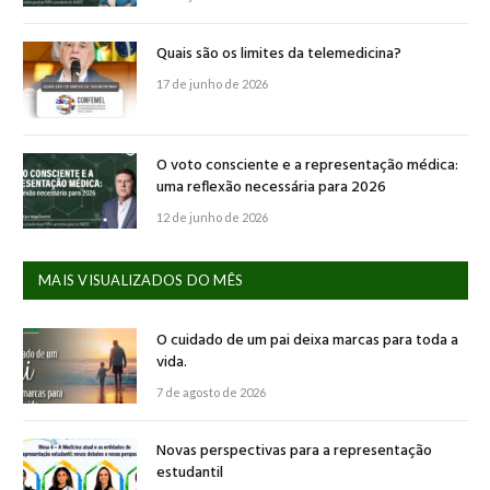
Quais são os limites da telemedicina?
17 de junho de 2026
O voto consciente e a representação médica:
uma reflexão necessária para 2026
12 de junho de 2026
MAIS VISUALIZADOS DO MÊS
O cuidado de um pai deixa marcas para toda a
vida.
7 de agosto de 2026
Novas perspectivas para a representação
estudantil