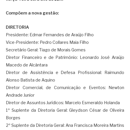
Compõem a nova gestão:
DIRETORIA
Presidente: Edmar Fernandes de Araújo Filho
Vice-Presidente: Pedro Collares Maia Filho
Secretário Geral: Tiago de Morais Gomes
Diretor Financeiro e de Patrimônio: Leonardo José Araújo
Macedo de Alcântara
Diretor de Assistência e Defesa Profissional: Raimundo
Alonso Batista de Aquino
Diretor Comercial, de Comunicação e Eventos: Newton
Andrade Junior
Diretor de Assuntos Jurídicos: Marcelo Esmeraldo Holanda
1º Suplente da Diretoria Geral: Gleydson César de Oliveira
Borges
2º Suplente da Diretoria Geral: Ana Francisca Moreira Martins