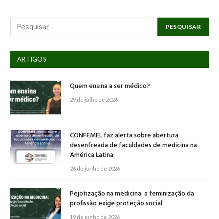
ARTIGOS
Quem ensina a ser médico?
29 de julho de 2026
CONFEMEL faz alerta sobre abertura
desenfreada de faculdades de medicina na
América Latina
26 de junho de 2026
Pejotização na medicina: a feminização da
profissão exige proteção social
19 de junho de 2026