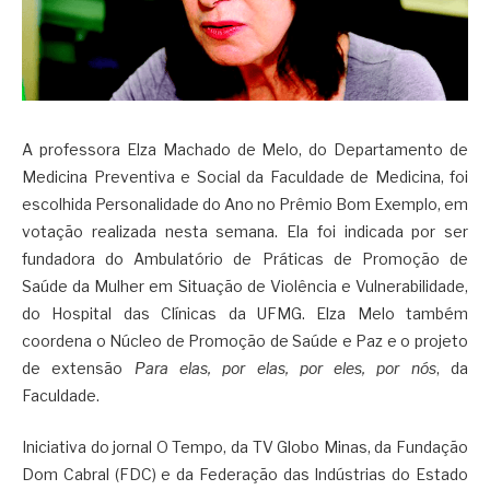
A professora Elza Machado de Melo, do Departamento de
Medicina Preventiva e Social da Faculdade de Medicina, foi
escolhida Personalidade do Ano no Prêmio Bom Exemplo, em
votação realizada nesta semana. Ela foi indicada por ser
fundadora do Ambulatório de Práticas de Promoção de
Saúde da Mulher em Situação de Violência e Vulnerabilidade,
do Hospital das Clínicas da UFMG. Elza Melo também
coordena o Núcleo de Promoção de Saúde e Paz e o projeto
de extensão
Para elas, por elas, por eles, por nós
, da
Faculdade.
Iniciativa do jornal O Tempo, da TV Globo Minas, da Fundação
Dom Cabral (FDC) e da Federação das Indústrias do Estado