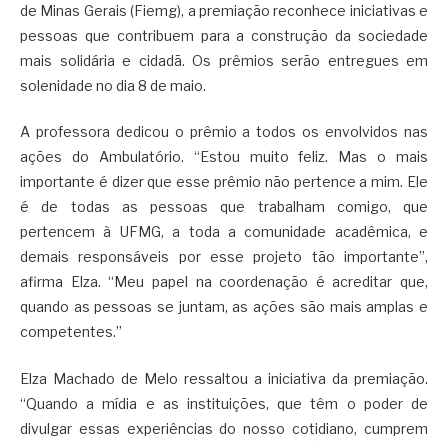
de Minas Gerais (Fiemg), a premiação reconhece iniciativas e
pessoas que contribuem para a construção da sociedade
mais solidária e cidadã. Os prêmios serão entregues em
solenidade no dia 8 de maio.
A professora dedicou o prêmio a todos os envolvidos nas
ações do Ambulatório. “Estou muito feliz. Mas o mais
importante é dizer que esse prêmio não pertence a mim. Ele
é de todas as pessoas que trabalham comigo, que
pertencem à UFMG, a toda a comunidade acadêmica, e
demais responsáveis por esse projeto tão importante”,
afirma Elza. “Meu papel na coordenação é acreditar que,
quando as pessoas se juntam, as ações são mais amplas e
competentes.”
Elza Machado de Melo ressaltou a iniciativa da premiação.
“Quando a mídia e as instituições, que têm o poder de
divulgar essas experiências do nosso cotidiano, cumprem