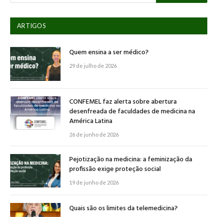
ARTIGOS
Quem ensina a ser médico?
29 de julho de 2026
CONFEMEL faz alerta sobre abertura
desenfreada de faculdades de medicina na
América Latina
26 de junho de 2026
Pejotização na medicina: a feminização da
profissão exige proteção social
19 de junho de 2026
Quais são os limites da telemedicina?