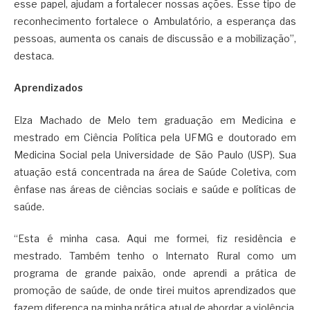
esse papel, ajudam a fortalecer nossas ações. Esse tipo de
reconhecimento fortalece o Ambulatório, a esperança das
pessoas, aumenta os canais de discussão e a mobilização”,
destaca.
Aprendizados
Elza Machado de Melo tem graduação em Medicina e
mestrado em Ciência Política pela UFMG e doutorado em
Medicina Social pela Universidade de São Paulo (USP). Sua
atuação está concentrada na área de Saúde Coletiva, com
ênfase nas áreas de ciências sociais e saúde e políticas de
saúde.
“Esta é minha casa. Aqui me formei, fiz residência e
mestrado. Também tenho o Internato Rural como um
programa de grande paixão, onde aprendi a prática de
promoção de saúde, de onde tirei muitos aprendizados que
fazem diferença na minha prática atual de abordar a violência,