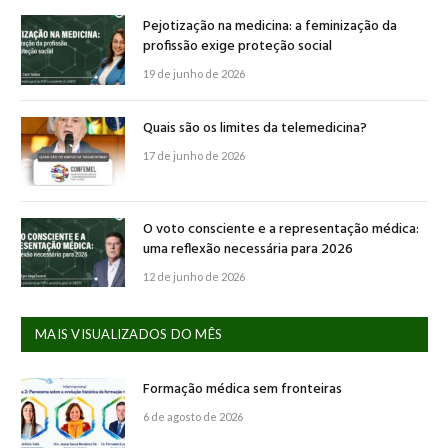
Pejotização na medicina: a feminização da
profissão exige proteção social
19 de junho de 2026
Quais são os limites da telemedicina?
17 de junho de 2026
O voto consciente e a representação médica:
uma reflexão necessária para 2026
12 de junho de 2026
MAIS VISUALIZADOS DO MÊS
Formação médica sem fronteiras
6 de agosto de 2026