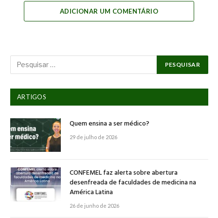
ADICIONAR UM COMENTÁRIO
ARTIGOS
Quem ensina a ser médico?
29 de julho de 2026
CONFEMEL faz alerta sobre abertura
desenfreada de faculdades de medicina na
América Latina
26 de junho de 2026