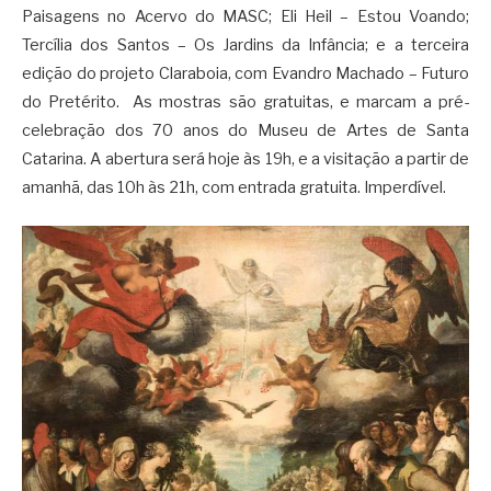
Paisagens no Acervo do MASC; Eli Heil – Estou Voando;
Tercília dos Santos – Os Jardins da Infância; e a terceira
edição do projeto Claraboia, com Evandro Machado – Futuro
do Pretérito. As mostras são gratuitas, e marcam a pré-
celebração dos 70 anos do Museu de Artes de Santa
Catarina. A abertura será hoje às 19h, e a visitação a partir de
amanhã, das 10h às 21h, com entrada gratuita. Imperdível.