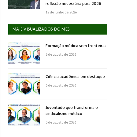
reflexão necessária para 2026
12 de junho de 2026
MAIS VISUALIZADOS DO MÊS
Formação médica sem fronteiras
6 de agosto de 2026
Ciência acadêmica em destaque
6 de agosto de 2026
Juventude que transforma o
sindicalismo médico
5 de agosto de 2026