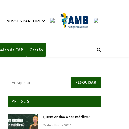
NOSSOS PARCEIROS:
dades da CAP
Gestão
ARTIGOS
Quem ensina a ser médico?
29 de julho de 2026