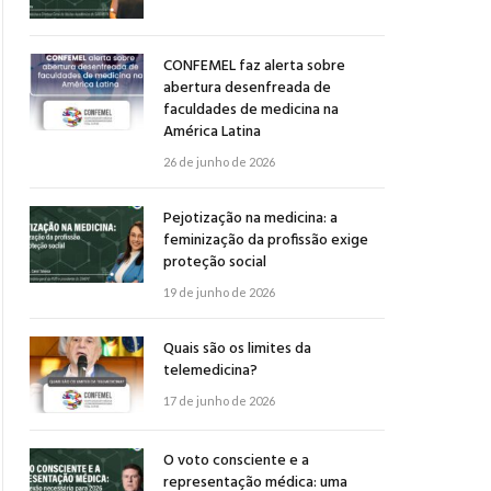
CONFEMEL faz alerta sobre
abertura desenfreada de
faculdades de medicina na
América Latina
26 de junho de 2026
Pejotização na medicina: a
feminização da profissão exige
proteção social
19 de junho de 2026
Quais são os limites da
telemedicina?
17 de junho de 2026
O voto consciente e a
representação médica: uma