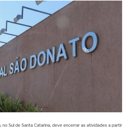
a
, no Sul de Santa Catarina, deve encerrar as atividades a partir