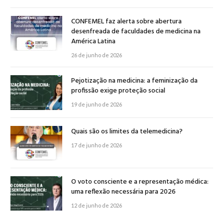
CONFEMEL faz alerta sobre abertura
desenfreada de faculdades de medicina na
América Latina
26 de junho de 2026
Pejotização na medicina: a feminização da
profissão exige proteção social
19 de junho de 2026
Quais são os limites da telemedicina?
17 de junho de 2026
O voto consciente e a representação médica:
uma reflexão necessária para 2026
12 de junho de 2026