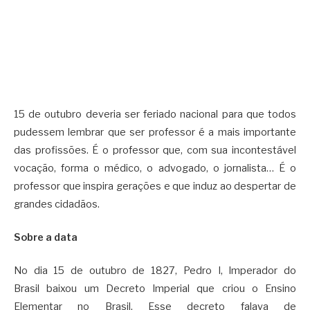
15 de outubro deveria ser feriado nacional para que todos
pudessem lembrar que ser professor é a mais importante
das profissões. É o professor que, com sua incontestável
vocação, forma o médico, o advogado, o jornalista… É o
professor que inspira gerações e que induz ao despertar de
grandes cidadãos.
Sobre a data
No dia 15 de outubro de 1827, Pedro I, Imperador do
Brasil baixou um Decreto Imperial que criou o Ensino
Elementar no Brasil. Esse decreto falava de