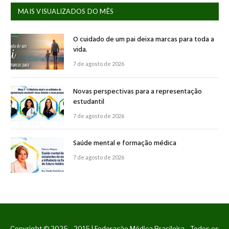
MAIS VISUALIZADOS DO MÊS
O cuidado de um pai deixa marcas para toda a
vida.
7 de agosto de 2026
Novas perspectivas para a representação
estudantil
7 de agosto de 2026
Saúde mental e formação médica
7 de agosto de 2026
Copyright © 2025 - 2015 | Federação Médica Brasileira - Todos os