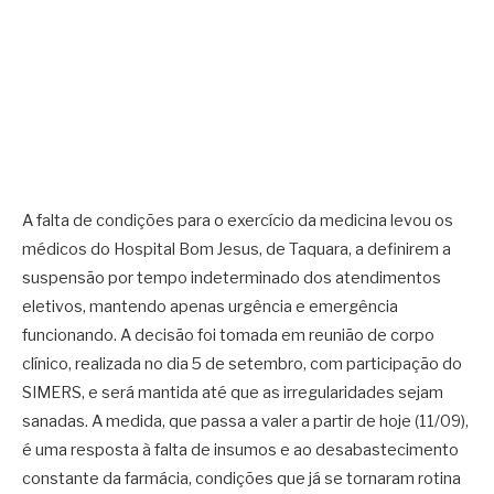
A falta de condições para o exercício da medicina levou os
médicos do Hospital Bom Jesus, de Taquara, a definirem a
suspensão por tempo indeterminado dos atendimentos
eletivos, mantendo apenas urgência e emergência
funcionando. A decisão foi tomada em reunião de corpo
clínico, realizada no dia 5 de setembro, com participação do
SIMERS, e será mantida até que as irregularidades sejam
sanadas. A medida, que passa a valer a partir de hoje (11/09),
é uma resposta à falta de insumos e ao desabastecimento
constante da farmácia, condições que já se tornaram rotina