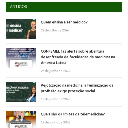
ARTIGOS
Quem ensina a ser médico?
29 de julho de 2026
CONFEMEL faz alerta sobre abertura
desenfreada de faculdades de medicina na
América Latina
26 de junho de 2026
Pejotização na medicina: a feminização da
profissão exige proteção social
19 de junho de 2026
Quais são os limites da telemedicina?
17 de junho de 2026