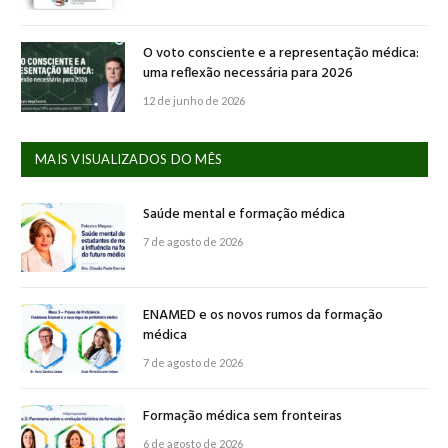
O voto consciente e a representação médica:
uma reflexão necessária para 2026
12 de junho de 2026
MAIS VISUALIZADOS DO MÊS
Saúde mental e formação médica
7 de agosto de 2026
ENAMED e os novos rumos da formação
médica
7 de agosto de 2026
Formação médica sem fronteiras
6 de agosto de 2026