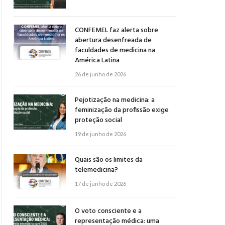
CONFEMEL faz alerta sobre
abertura desenfreada de
faculdades de medicina na
América Latina
26 de junho de 2026
Pejotização na medicina: a
feminização da profissão exige
proteção social
19 de junho de 2026
Quais são os limites da
telemedicina?
17 de junho de 2026
O voto consciente e a
representação médica: uma