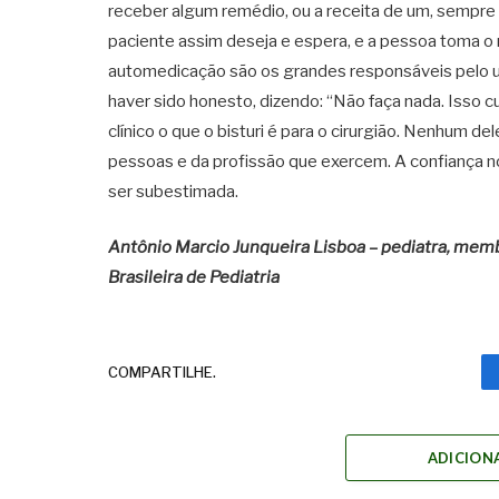
receber algum remédio, ou a receita de um, sempre
paciente assim deseja e espera, e a pessoa toma o 
automedicação são os grandes responsáveis pelo u
haver sido honesto, dizendo: “Não faça nada. Isso c
clínico o que o bisturi é para o cirurgião. Nenhum 
pessoas e da profissão que exercem. A confiança n
ser subestimada.
Antônio Marcio Junqueira Lisboa – pediatra, mem
Brasileira de Pediatria
COMPARTILHE.
ADICION