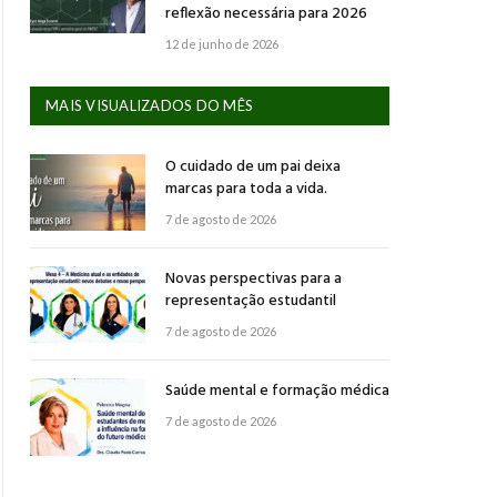
reflexão necessária para 2026
12 de junho de 2026
MAIS VISUALIZADOS DO MÊS
O cuidado de um pai deixa
marcas para toda a vida.
7 de agosto de 2026
Novas perspectivas para a
representação estudantil
7 de agosto de 2026
Saúde mental e formação médica
7 de agosto de 2026