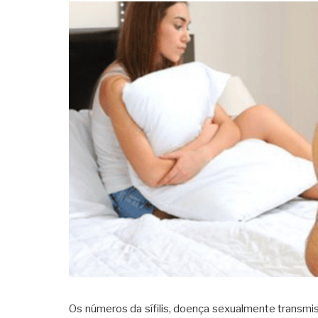
Os números da sífilis, doença sexualmente transmis