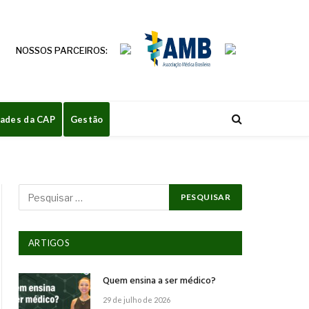
NOSSOS PARCEIROS:
dades da CAP
Gestão
ARTIGOS
Quem ensina a ser médico?
29 de julho de 2026