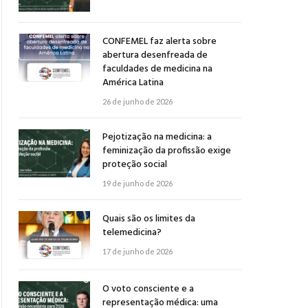
CONFEMEL faz alerta sobre
abertura desenfreada de
faculdades de medicina na
América Latina
26 de junho de 2026
Pejotização na medicina: a
feminização da profissão exige
proteção social
19 de junho de 2026
Quais são os limites da
telemedicina?
17 de junho de 2026
O voto consciente e a
representação médica: uma