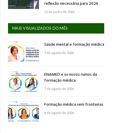
reflexão necessária para 2026
12 de junho de 2026
MAIS VISUALIZADOS DO MÊS
Saúde mental e formação médica
7 de agosto de 2026
ENAMED e os novos rumos da
formação médica
7 de agosto de 2026
Formação médica sem fronteiras
6 de agosto de 2026