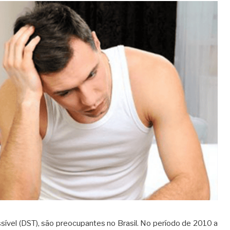
sível (DST), são preocupantes no Brasil. No período de 2010 a