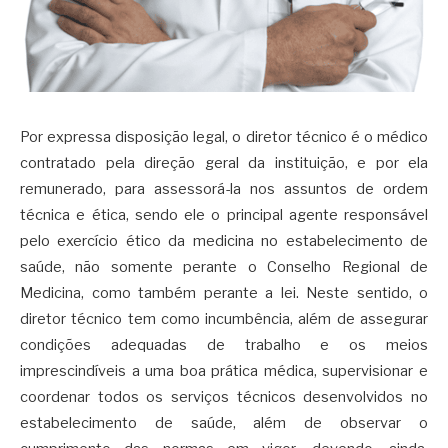
Por expressa disposição legal, o diretor técnico é o médico
contratado pela direção geral da instituição, e por ela
remunerado, para assessorá-la nos assuntos de ordem
técnica e ética, sendo ele o principal agente responsável
pelo exercício ético da medicina no estabelecimento de
saúde, não somente perante o Conselho Regional de
Medicina, como também perante a lei. Neste sentido, o
diretor técnico tem como incumbência, além de assegurar
condições adequadas de trabalho e os meios
imprescindíveis a uma boa prática médica, supervisionar e
coordenar todos os serviços técnicos desenvolvidos no
estabelecimento de saúde, além de observar o