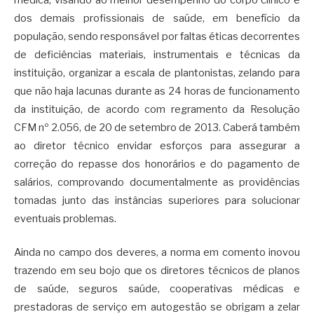
dos demais profissionais de saúde, em benefício da
população, sendo responsável por faltas éticas decorrentes
de deficiências materiais, instrumentais e técnicas da
instituição, organizar a escala de plantonistas, zelando para
que não haja lacunas durante as 24 horas de funcionamento
da instituição, de acordo com regramento da Resolução
CFM nº 2.056, de 20 de setembro de 2013. Caberá também
ao diretor técnico envidar esforços para assegurar a
correção do repasse dos honorários e do pagamento de
salários, comprovando documentalmente as providências
tomadas junto das instâncias superiores para solucionar
eventuais problemas.
Ainda no campo dos deveres, a norma em comento inovou
trazendo em seu bojo que os diretores técnicos de planos
de saúde, seguros saúde, cooperativas médicas e
prestadoras de serviço em autogestão se obrigam a zelar