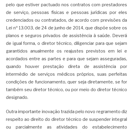
pelo que estiver pactuado nos contratos com prestadores
de serviço, pessoas físicas e pessoas jurídicas por eles
credenciados ou contratados, de acordo com previsões da
Lei nº 13.003, de 24 de junho de 2014, que dispõe sobre os
planos e seguros privados de assistência à saúde. Deverá
de igual forma, o diretor técnico, diligenciar para que sejam
garantidos anualmente os reajustes previstos em lei e
acordados entre as partes e para que sejam asseguradas,
quando houver prestação direta de assistência por
intermédio de serviços médicos próprios, suas perfeitas
condições de funcionamento, quer seja diretamente, se for
também seu diretor técnico, ou por meio do diretor técnico
designado.
Outra importante inovação trazida pelo novo regramento diz
respeito ao direito do diretor técnico de suspender integral
ou parcialmente as atividades do estabelecimento