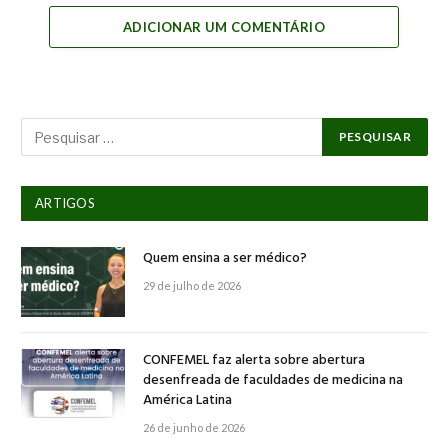
ADICIONAR UM COMENTÁRIO
ARTIGOS
Quem ensina a ser médico?
29 de julho de 2026
CONFEMEL faz alerta sobre abertura
desenfreada de faculdades de medicina na
América Latina
26 de junho de 2026