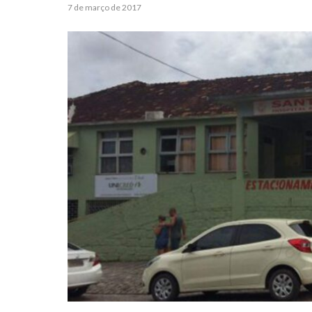
7 de março de 2017