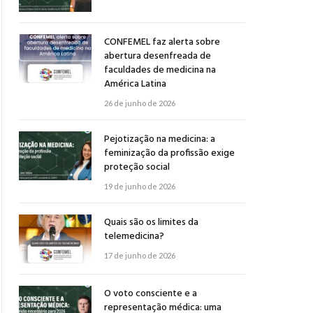
CONFEMEL faz alerta sobre
abertura desenfreada de
faculdades de medicina na
América Latina
26 de junho de 2026
Pejotização na medicina: a
feminização da profissão exige
proteção social
19 de junho de 2026
Quais são os limites da
telemedicina?
17 de junho de 2026
O voto consciente e a
representação médica: uma