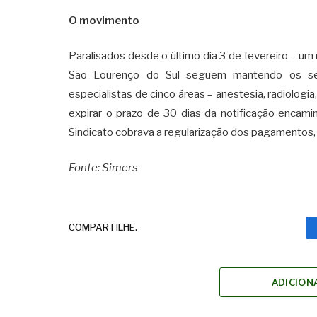
O movimento
Paralisados desde o último dia 3 de fevereiro – um
São Lourenço do Sul seguem mantendo os ser
especialistas de cinco áreas – anestesia, radiologia
expirar o prazo de 30 dias da notificação encamin
Sindicato cobrava a regularização dos pagamentos, 
Fonte: Simers
COMPARTILHE.
ADICION