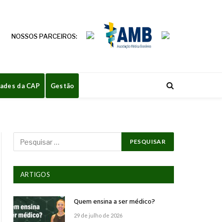
NOSSOS PARCEIROS:
dades da CAP
Gestão
ARTIGOS
Quem ensina a ser médico?
29 de julho de 2026