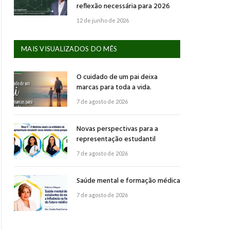
reflexão necessária para 2026
12 de junho de 2026
MAIS VISUALIZADOS DO MÊS
O cuidado de um pai deixa
marcas para toda a vida.
7 de agosto de 2026
Novas perspectivas para a
representação estudantil
7 de agosto de 2026
Saúde mental e formação médica
7 de agosto de 2026