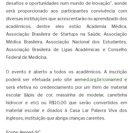
desafios e oportunidades num mundo de inovação”, aonde
será proporcionado aos participantes convivência com
diversas instituições que acrescentarão no aprendizado dos
acadêmicos, dentre eles estão Academia Médica,
Associação Brasileira de Startups na Saúde, Associação
Médica Brasileira, Associação Nacional dos Estudantes,
Associação Brasileira de Ligas Acadêmicas e Conselho
Federal de Medicina.
O evento é aberto a todos os acadêmicos. A inscrição
poderá ser efetuada pelo site
aemed.org.br/conamed
e
será efetiva no credenciamento por um item de material
escolar (lápis de cor, massinha de modelar, canetinha
hidrocor e etc) ou R$10,00 que serão convertidos em
material escolar e doados à Casa Lar Palavra Viva dos
Ingleses, instituição que abriga crianças carentes.
Fonte: Aemed-SC