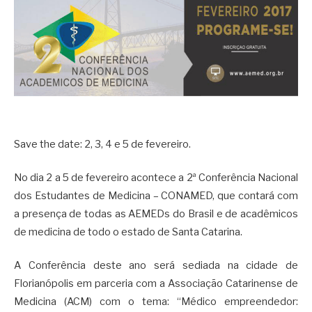
Save the date: 2, 3, 4 e 5 de fevereiro.
No dia 2 a 5 de fevereiro acontece a 2ª Conferência Nacional
dos Estudantes de Medicina – CONAMED, que contará com
a presença de todas as AEMEDs do Brasil e de acadêmicos
de medicina de todo o estado de Santa Catarina.
A Conferência deste ano será sediada na cidade de
Florianópolis em parceria com a Associação Catarinense de
Medicina (ACM) com o tema: “Médico empreendedor: