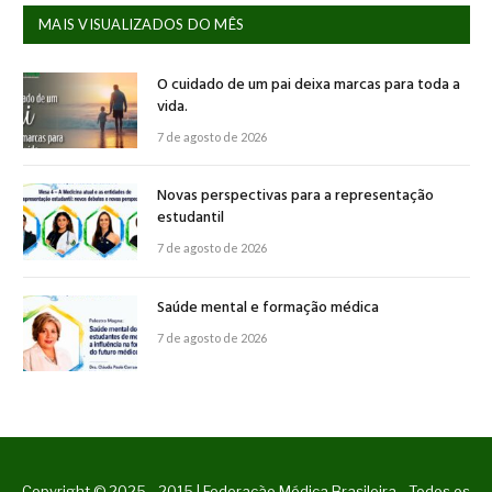
MAIS VISUALIZADOS DO MÊS
O cuidado de um pai deixa marcas para toda a
vida.
7 de agosto de 2026
Novas perspectivas para a representação
estudantil
7 de agosto de 2026
Saúde mental e formação médica
7 de agosto de 2026
Copyright © 2025 - 2015 | Federação Médica Brasileira - Todos os