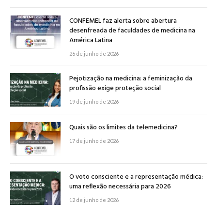
CONFEMEL faz alerta sobre abertura
desenfreada de faculdades de medicina na
América Latina
26 de junho de 2026
Pejotização na medicina: a feminização da
profissão exige proteção social
19 de junho de 2026
Quais são os limites da telemedicina?
17 de junho de 2026
O voto consciente e a representação médica:
uma reflexão necessária para 2026
12 de junho de 2026