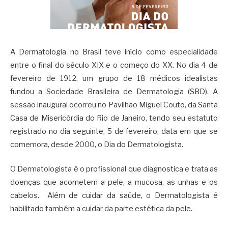
A Dermatologia no Brasil teve início como especialidade
entre o final do século XIX e o começo do XX. No dia 4 de
fevereiro de 1912, um grupo de 18 médicos idealistas
fundou a Sociedade Brasileira de Dermatologia (SBD). A
sessão inaugural ocorreu no Pavilhão Miguel Couto, da Santa
Casa de Misericórdia do Rio de Janeiro, tendo seu estatuto
registrado no dia seguinte, 5 de fevereiro, data em que se
comemora, desde 2000, o Dia do Dermatologista.
O Dermatologista é o profissional que diagnostica e trata as
doenças que acometem a pele, a mucosa, as unhas e os
cabelos. Além de cuidar da saúde, o Dermatologista é
habilitado também a cuidar da parte estética da pele.