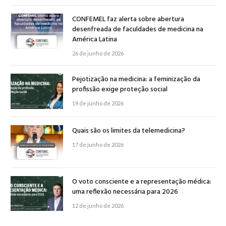
CONFEMEL faz alerta sobre abertura
desenfreada de faculdades de medicina na
América Latina
26 de junho de 2026
Pejotização na medicina: a feminização da
profissão exige proteção social
19 de junho de 2026
Quais são os limites da telemedicina?
17 de junho de 2026
O voto consciente e a representação médica:
uma reflexão necessária para 2026
12 de junho de 2026