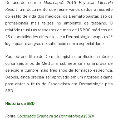
De acordo com o
Medscape’s 2016 Physician Lifestyle
Report
, um documento que reúne vários dados a respeito
do estilo de vida dos médicos, os Dermatologistas são os
profissionais mais felizes no ambiente de trabalho. O
relatório reuniu as respostas de mais de 15.800 médicos de
25 especialidades diferentes, e a Dermatologia ocupou o 1º
lugar quanto ao grau de satisfação com a especialidade.
Para obter o título de Dermatologista, o profissional médico
cursa seis anos de Medicina, submete-se a uma prova de
seleção e cumpre mais três anos de formação específica.
Depois, ainda precisa ser aprovado em um rigoroso exame
para obter o título de Especialista em Dermatologia pela
SBD.
História da SBD
Fonte:
Sociedade Brasileira de Dermatologia (SBD)