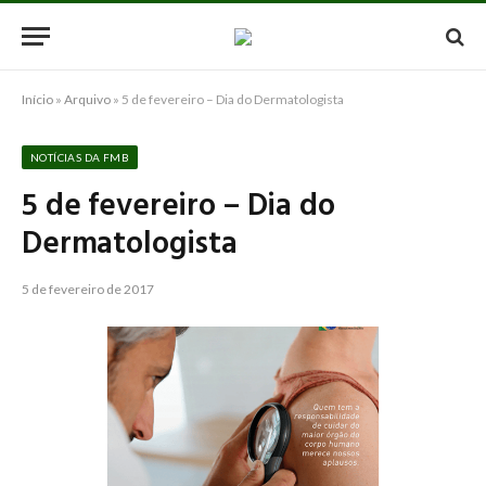
Início
»
Arquivo
»
5 de fevereiro – Dia do Dermatologista
NOTÍCIAS DA FMB
5 de fevereiro – Dia do
Dermatologista
5 de fevereiro de 2017