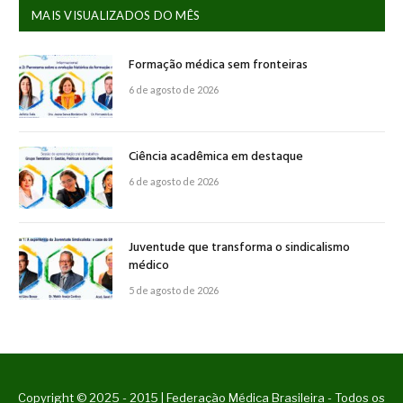
MAIS VISUALIZADOS DO MÊS
Formação médica sem fronteiras
6 de agosto de 2026
Ciência acadêmica em destaque
6 de agosto de 2026
Juventude que transforma o sindicalismo
médico
5 de agosto de 2026
Copyright © 2025 - 2015 | Federação Médica Brasileira - Todos os