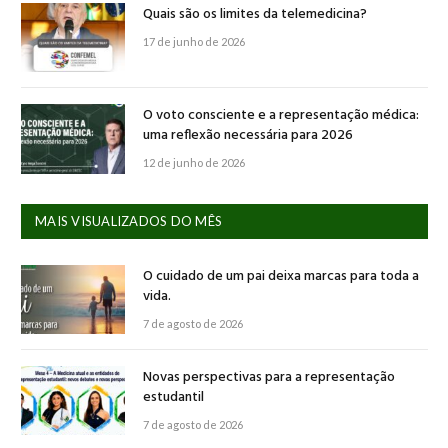
Quais são os limites da telemedicina?
17 de junho de 2026
O voto consciente e a representação médica:
uma reflexão necessária para 2026
12 de junho de 2026
MAIS VISUALIZADOS DO MÊS
O cuidado de um pai deixa marcas para toda a
vida.
7 de agosto de 2026
Novas perspectivas para a representação
estudantil
7 de agosto de 2026