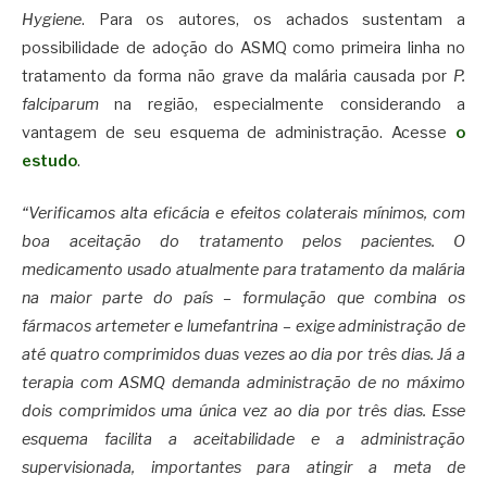
Hygiene
. Para os autores, os achados sustentam a
possibilidade de adoção do ASMQ como primeira linha no
tratamento da forma não grave da malária causada por
P.
falciparum
na região, especialmente considerando a
vantagem de seu esquema de administração. Acesse
o
estudo
.
“Verificamos alta eficácia e efeitos colaterais mínimos, com
boa aceitação do tratamento pelos pacientes. O
medicamento usado atualmente para tratamento da malária
na maior parte do país – formulação que combina os
fármacos artemeter e lumefantrina – exige administração de
até quatro comprimidos duas vezes ao dia por três dias. Já a
terapia com ASMQ demanda administração de no máximo
dois comprimidos uma única vez ao dia por três dias. Esse
esquema facilita a aceitabilidade e a administração
supervisionada, importantes para atingir a meta de