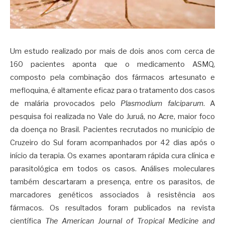
Um estudo realizado por mais de dois anos com cerca de
160 pacientes aponta que o medicamento ASMQ,
composto pela combinação dos fármacos artesunato e
mefloquina, é altamente eficaz para o tratamento dos casos
de malária provocados pelo
Plasmodium falciparum
. A
pesquisa foi realizada no Vale do Juruá, no Acre, maior foco
da doença no Brasil. Pacientes recrutados no município de
Cruzeiro do Sul foram acompanhados por 42 dias após o
início da terapia. Os exames apontaram rápida cura clínica e
parasitológica em todos os casos. Análises moleculares
também descartaram a presença, entre os parasitos, de
marcadores genéticos associados à resistência aos
fármacos. Os resultados foram publicados na revista
científica
The American Journal of Tropical Medicine and