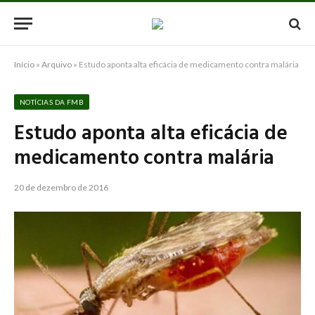
Início
»
Arquivo
»
Estudo aponta alta eficácia de medicamento contra malária
NOTÍCIAS DA FMB
Estudo aponta alta eficácia de
medicamento contra malária
20 de dezembro de 2016