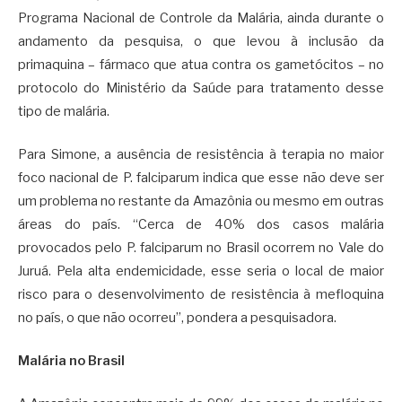
Programa Nacional de Controle da Malária, ainda durante o
andamento da pesquisa, o que levou à inclusão da
primaquina – fármaco que atua contra os gametócitos – no
protocolo do Ministério da Saúde para tratamento desse
tipo de malária.
Para Simone, a ausência de resistência à terapia no maior
foco nacional de P. falciparum indica que esse não deve ser
um problema no restante da Amazônia ou mesmo em outras
áreas do país. “Cerca de 40% dos casos malária
provocados pelo P. falciparum no Brasil ocorrem no Vale do
Juruá. Pela alta endemicidade, esse seria o local de maior
risco para o desenvolvimento de resistência à mefloquina
no país, o que não ocorreu”, pondera a pesquisadora.
Malária no Brasil