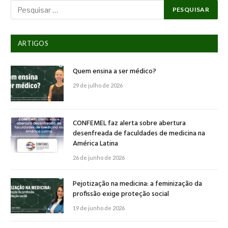
ARTIGOS
Quem ensina a ser médico?
29 de julho de 2026
CONFEMEL faz alerta sobre abertura
desenfreada de faculdades de medicina na
América Latina
26 de junho de 2026
Pejotização na medicina: a feminização da
profissão exige proteção social
19 de junho de 2026