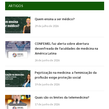
ARTIGOS
Quem ensina a ser médico?
29 de julho de 2026
CONFEMEL faz alerta sobre abertura
desenfreada de faculdades de medicina na
América Latina
26 de junho de 2026
Pejotização na medicina: a feminização da
profissão exige proteção social
19 de junho de 2026
Quais são os limites da telemedicina?
17 de junho de 2026