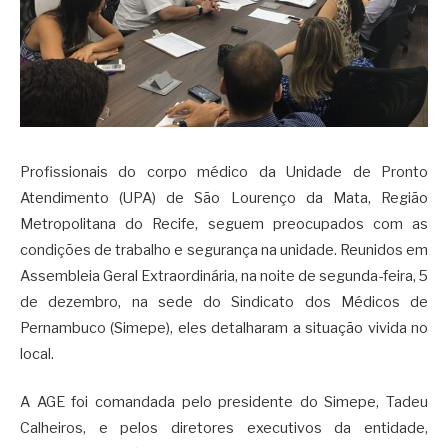
Profissionais do corpo médico da Unidade de Pronto
Atendimento (UPA) de São Lourenço da Mata, Região
Metropolitana do Recife, seguem preocupados com as
condições de trabalho e segurança na unidade. Reunidos em
Assembleia Geral Extraordinária, na noite de segunda-feira, 5
de dezembro, na sede do Sindicato dos Médicos de
Pernambuco (Simepe), eles detalharam a situação vivida no
local.
A AGE foi comandada pelo presidente do Simepe, Tadeu
Calheiros, e pelos diretores executivos da entidade,