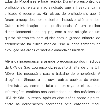
Eduardo Magalhães e José Tenório. Durante o encontro, os
profissionais relataram ao sindicato que a insegurança na
unidade é recorrente. Há relatos de profissionais que já
foram ameaçados por pacientes, inclusive, até armados.
Outra reivindicação dos profissionais é um melhor
dimensionamento da equipe, com a contratação de um
quarto plantonista para ajudar com o grande número de
atendimento na clínica médica. Isso ajudaria também na
evolução nas áreas vermelha e amarela da unidade.
Além da insegurança, a grande preocupação dos médicos
da UPA de São Lourenço diz respeito à falta de uma UTI
Móvel, tão necessária para o trabalho de emergência. A
direção do Simepe ainda ouviu outras queixas de ordem
administrativa, como a falta de entrega e clareza nas
informações contidas nos contracheques dos médicos da
UPA de São Lourenço. Após as discussões sobre a pauta,
entre as deliberações acordadas pela categoria, ficou