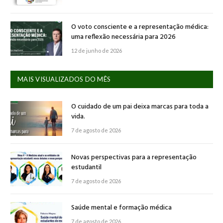
O voto consciente e a representação médica:
uma reflexão necessária para 2026
12 de junho de 2026
MAIS VISUALIZADOS DO MÊS
O cuidado de um pai deixa marcas para toda a
vida.
7 de agosto de 2026
Novas perspectivas para a representação
estudantil
7 de agosto de 2026
Saúde mental e formação médica
7 de agosto de 2026