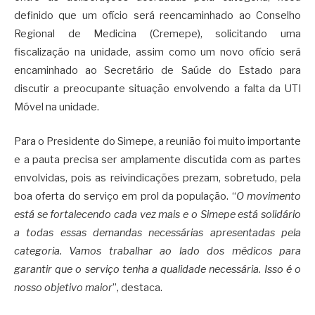
definido que um ofício será reencaminhado ao Conselho
Regional de Medicina (Cremepe), solicitando uma
fiscalização na unidade, assim como um novo ofício será
encaminhado ao Secretário de Saúde do Estado para
discutir a preocupante situação envolvendo a falta da UTI
Móvel na unidade.
Para o Presidente do Simepe, a reunião foi muito importante
e a pauta precisa ser amplamente discutida com as partes
envolvidas, pois as reivindicações prezam, sobretudo, pela
boa oferta do serviço em prol da população. “
O movimento
está se fortalecendo cada vez mais e o Simepe está solidário
a todas essas demandas necessárias apresentadas pela
categoria. Vamos trabalhar ao lado dos médicos para
garantir que o serviço tenha a qualidade necessária. Isso é o
nosso objetivo maior
”, destaca.