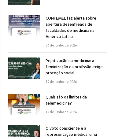
CONFEMEL faz alerta sobre
abertura desenfreada de
faculdades de medicina na
América Latina
26 de junho de 2026
Pejotização na medicina: a
feminização da profissão exige
proteção social
19 de junho de 2026
Quais são os limites da
telemedicina?
17 de junho de 2026
O voto consciente e a
representação médica: uma