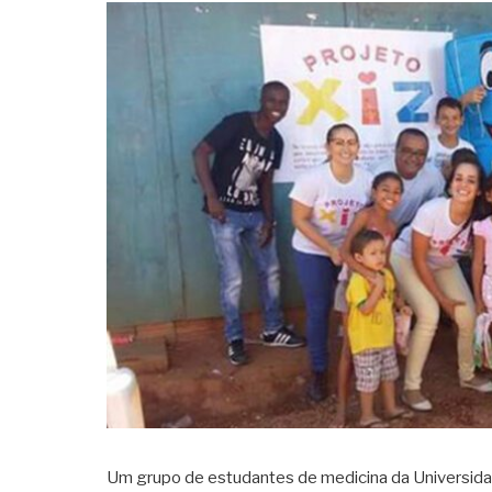
Um grupo de estudantes de medicina da Universidad