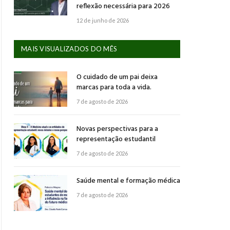
reflexão necessária para 2026
12 de junho de 2026
MAIS VISUALIZADOS DO MÊS
O cuidado de um pai deixa
marcas para toda a vida.
7 de agosto de 2026
Novas perspectivas para a
representação estudantil
7 de agosto de 2026
Saúde mental e formação médica
7 de agosto de 2026