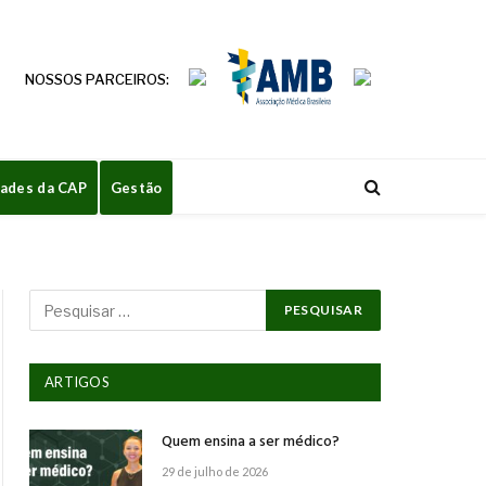
NOSSOS PARCEIROS:
dades da CAP
Gestão
ARTIGOS
Quem ensina a ser médico?
29 de julho de 2026