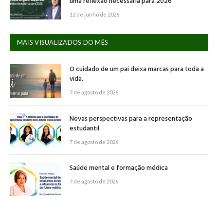
uma reflexão necessária para 2026
12 de junho de 2026
MAIS VISUALIZADOS DO MÊS
O cuidado de um pai deixa marcas para toda a
vida.
7 de agosto de 2026
Novas perspectivas para a representação
estudantil
7 de agosto de 2026
Saúde mental e formação médica
7 de agosto de 2026