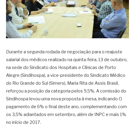
Durante a segunda rodada de negociação para o reajuste
salarial dos médicos realizado na quinta-feira, 13 de outubro,
na sede do Sindicato dos Hospitais e Clínicas de Porto
Alegre (Sindihospa), a vice-presidente do Sindicato Médico
do Rio Grande do Sul (Simers), Maria Rita de Assis Brasil,
reforçou a posição da categoria pelos 9,5%. A comissão do
Sindihospa levou uma nova proposta à mesa, indicando O
pagamento de 6% o final deste ano, complementando com
os 3,5% adiantados em setembro, além de INPC e mais 1%
no início de 2017.