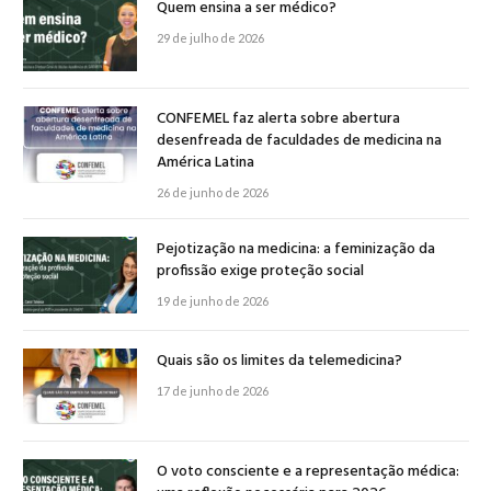
Quem ensina a ser médico?
29 de julho de 2026
CONFEMEL faz alerta sobre abertura
desenfreada de faculdades de medicina na
América Latina
26 de junho de 2026
Pejotização na medicina: a feminização da
profissão exige proteção social
19 de junho de 2026
Quais são os limites da telemedicina?
17 de junho de 2026
O voto consciente e a representação médica: