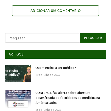
Link
ADICIONAR UM COMENTÁRIO
ARTIGOS
Quem ensina a ser médico?
29 de julho de 2026
CONFEMEL faz alerta sobre abertura
desenfreada de faculdades de medicina na
América Latina
26 de junho de 2026