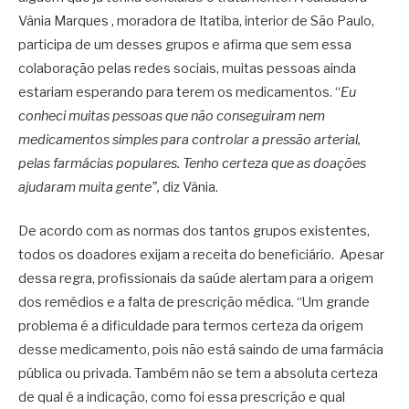
Vânia Marques , moradora de Itatiba, interior de São Paulo,
participa de um desses grupos e afirma que sem essa
colaboração pelas redes sociais, muitas pessoas ainda
estariam esperando para terem os medicamentos. “
Eu
conheci muitas pessoas que não conseguiram nem
medicamentos simples para controlar a pressão arterial,
pelas farmácias populares. Tenho certeza que as doações
ajudaram muita gente”,
diz Vânia.
De acordo com as normas dos tantos grupos existentes,
todos os doadores exijam a receita do beneficiário. Apesar
dessa regra, profissionais da saúde alertam para a origem
dos remédios e a falta de prescrição médica. “Um grande
problema é a dificuldade para termos certeza da origem
desse medicamento, pois não está saindo de uma farmácia
pública ou privada. Também não se tem a absoluta certeza
de qual é a indicação, como foi essa prescrição e qual