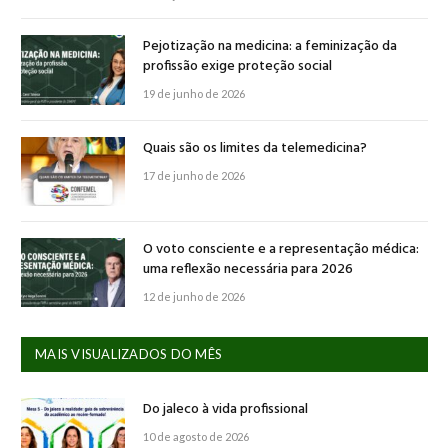
Pejotização na medicina: a feminização da
profissão exige proteção social
19 de junho de 2026
Quais são os limites da telemedicina?
17 de junho de 2026
O voto consciente e a representação médica:
uma reflexão necessária para 2026
12 de junho de 2026
MAIS VISUALIZADOS DO MÊS
Do jaleco à vida profissional
10 de agosto de 2026