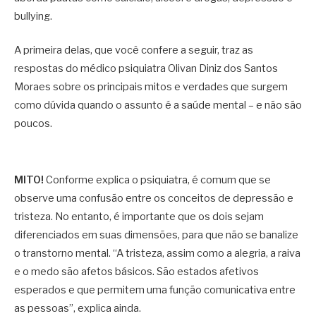
bullying.
A primeira delas, que você confere a seguir, traz as
respostas do médico psiquiatra Olivan Diniz dos Santos
Moraes sobre os principais mitos e verdades que surgem
como dúvida quando o assunto é a saúde mental – e não são
poucos.
MITO!
Conforme explica o psiquiatra, é comum que se
observe uma confusão entre os conceitos de depressão e
tristeza. No entanto, é importante que os dois sejam
diferenciados em suas dimensões, para que não se banalize
o transtorno mental. “A tristeza, assim como a alegria, a raiva
e o medo são afetos básicos. São estados afetivos
esperados e que permitem uma função comunicativa entre
as pessoas”, explica ainda.