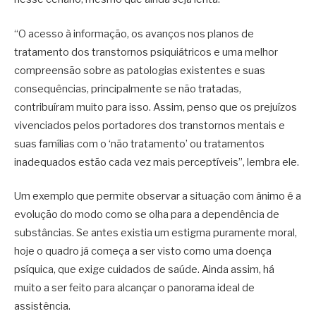
“O acesso à informação, os avanços nos planos de
tratamento dos transtornos psiquiátricos e uma melhor
compreensão sobre as patologias existentes e suas
consequências, principalmente se não tratadas,
contribuíram muito para isso. Assim, penso que os prejuízos
vivenciados pelos portadores dos transtornos mentais e
suas famílias com o ‘não tratamento’ ou tratamentos
inadequados estão cada vez mais perceptíveis”, lembra ele.
Um exemplo que permite observar a situação com ânimo é a
evolução do modo como se olha para a dependência de
substâncias. Se antes existia um estigma puramente moral,
hoje o quadro já começa a ser visto como uma doença
psíquica, que exige cuidados de saúde. Ainda assim, há
muito a ser feito para alcançar o panorama ideal de
assistência.