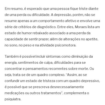
Em resumo, é esperado que uma pessoa fique triste diante
de uma perda ou dificuldade. A depressão, porém, não se
resume apenas a um comportamento afetivo e envolve uma
série de critérios de diagnóstico. Entre eles, Moraes lista um
estado de humor rebaixado associado a uma perda da
capacidade de sentir prazer, além de alterações no apetite,
no sono, no peso e na atividade psicomotora.
Também é possível incluir sintomas como diminuição da
energia, sentimentos de culpa, dificuldades para se
concentrar e pensamentos recorrentes sobre morte. Ou
seja, trata-se de um quadro complexo. “Assim, ao se
confundir um estado de tristeza com um quadro depressivo,
é possível que se prescreva desnecessariamente
medicações ou outros tratamentos”, complementa o
psiquiatra.