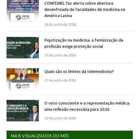
CONFEMEL faz alerta sobre abertura
desenfreada de faculdades de medicina na
América Latina
26 de junho de 2026
Pejotização na medicina: a feminização da
profissão exige proteção social
19 de junho de 2026
Quais são os limites da telemedicina?
17 de junho de 2026
O voto consciente e a representação médica:
uma reflexão necessária para 2026
12 de junho de 2026
MAIS VISUALIZADOS DO MÊS