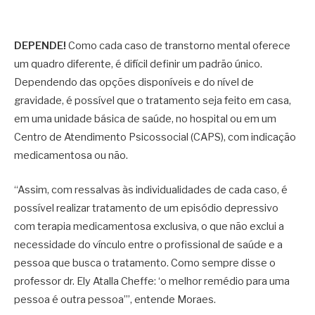
DEPENDE!
Como cada caso de transtorno mental oferece
um quadro diferente, é difícil definir um padrão único.
Dependendo das opções disponíveis e do nível de
gravidade, é possível que o tratamento seja feito em casa,
em uma unidade básica de saúde, no hospital ou em um
Centro de Atendimento Psicossocial (CAPS), com indicação
medicamentosa ou não.
“Assim, com ressalvas às individualidades de cada caso, é
possível realizar tratamento de um episódio depressivo
com terapia medicamentosa exclusiva, o que não exclui a
necessidade do vínculo entre o profissional de saúde e a
pessoa que busca o tratamento. Como sempre disse o
professor dr. Ely Atalla Cheffe: ‘o melhor remédio para uma
pessoa é outra pessoa’”, entende Moraes.