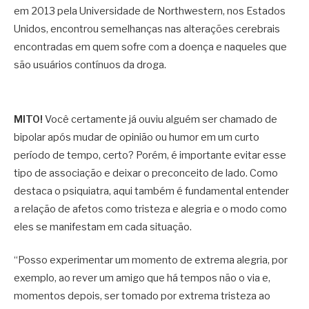
em 2013 pela Universidade de Northwestern, nos Estados
Unidos, encontrou semelhanças nas alterações cerebrais
encontradas em quem sofre com a doença e naqueles que
são usuários contínuos da droga.
MITO!
Você certamente já ouviu alguém ser chamado de
bipolar após mudar de opinião ou humor em um curto
período de tempo, certo? Porém, é importante evitar esse
tipo de associação e deixar o preconceito de lado. Como
destaca o psiquiatra, aqui também é fundamental entender
a relação de afetos como tristeza e alegria e o modo como
eles se manifestam em cada situação.
“Posso experimentar um momento de extrema alegria, por
exemplo, ao rever um amigo que há tempos não o via e,
momentos depois, ser tomado por extrema tristeza ao