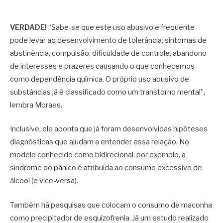
VERDADE!
“Sabe-se que este uso abusivo e frequente
pode levar ao desenvolvimento de tolerância, sintomas de
abstinência, compulsão, dificuldade de controle, abandono
de interesses e prazeres causando o que conhecemos
como dependência química. O próprio uso abusivo de
substâncias já é classificado como um transtorno mental”,
lembra Moraes.
Inclusive, ele aponta que já foram desenvolvidas hipóteses
diagnósticas que ajudam a entender essa relação. No
modelo conhecido como bidirecional, por exemplo, a
síndrome do pânico é atribuída ao consumo excessivo de
álcool (e vice-versa).
Também há pesquisas que colocam o consumo de maconha
como precipitador de esquizofrenia. Já um estudo realizado