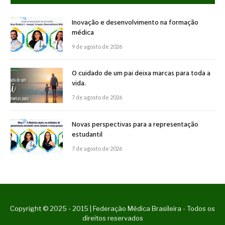
Inovação e desenvolvimento na formação
médica
9 de agosto de 2026
O cuidado de um pai deixa marcas para toda a
vida.
7 de agosto de 2026
Novas perspectivas para a representação
estudantil
7 de agosto de 2026
Copyright © 2025 - 2015 | Federação Médica Brasileira - Todos os
direitos reservados