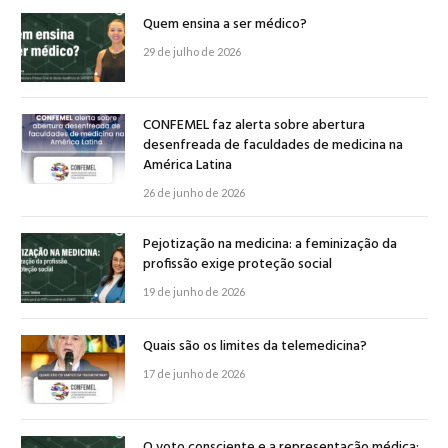
Quem ensina a ser médico?
29 de julho de 2026
CONFEMEL faz alerta sobre abertura
desenfreada de faculdades de medicina na
América Latina
26 de junho de 2026
Pejotização na medicina: a feminização da
profissão exige proteção social
19 de junho de 2026
Quais são os limites da telemedicina?
17 de junho de 2026
O voto consciente e a representação médica: