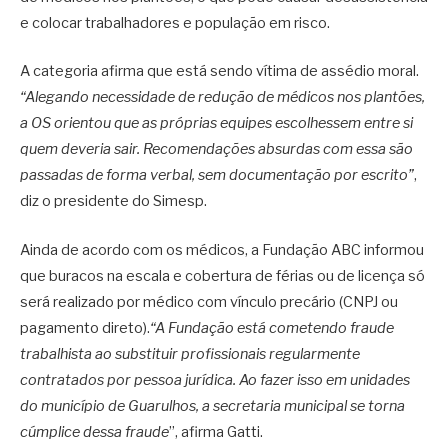
e colocar trabalhadores e população em risco.
A categoria afirma que está sendo vítima de assédio moral.
“Alegando necessidade de redução de médicos nos plantões,
a OS orientou que as próprias equipes escolhessem entre si
quem deveria sair. Recomendações absurdas com essa são
passadas de forma verbal, sem documentação por escrito”
,
diz o presidente do Simesp.
Ainda de acordo com os médicos, a Fundação ABC informou
que buracos na escala e cobertura de férias ou de licença só
será realizado por médico com vínculo precário (CNPJ ou
pagamento direto).
“A Fundação está cometendo fraude
trabalhista ao substituir profissionais regularmente
contratados por pessoa jurídica. Ao fazer isso em unidades
do município de Guarulhos, a secretaria municipal se torna
cúmplice dessa fraude
”, afirma Gatti.