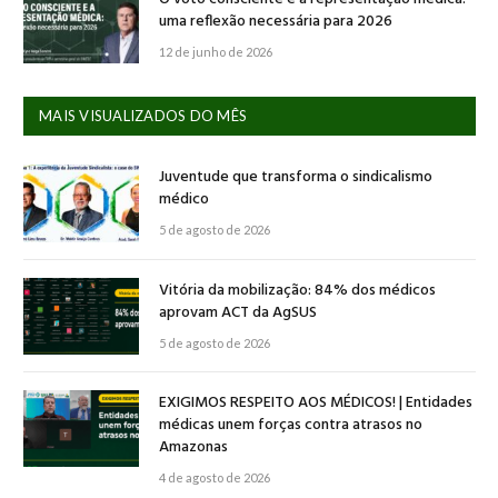
uma reflexão necessária para 2026
12 de junho de 2026
MAIS VISUALIZADOS DO MÊS
Juventude que transforma o sindicalismo
médico
5 de agosto de 2026
Vitória da mobilização: 84% dos médicos
aprovam ACT da AgSUS
5 de agosto de 2026
EXIGIMOS RESPEITO AOS MÉDICOS! | Entidades
médicas unem forças contra atrasos no
Amazonas
4 de agosto de 2026