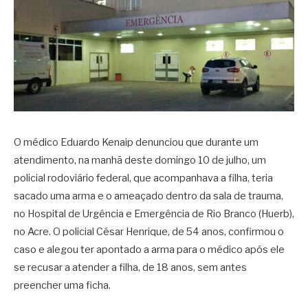
O médico Eduardo Kenaip denunciou que durante um
atendimento, na manhã deste domingo 10 de julho, um
policial rodoviário federal, que acompanhava a filha, teria
sacado uma arma e o ameaçado dentro da sala de trauma,
no Hospital de Urgência e Emergência de Rio Branco (Huerb),
no Acre. O policial César Henrique, de 54 anos, confirmou o
caso e alegou ter apontado a arma para o médico após ele
se recusar a atender a filha, de 18 anos, sem antes
preencher uma ficha.