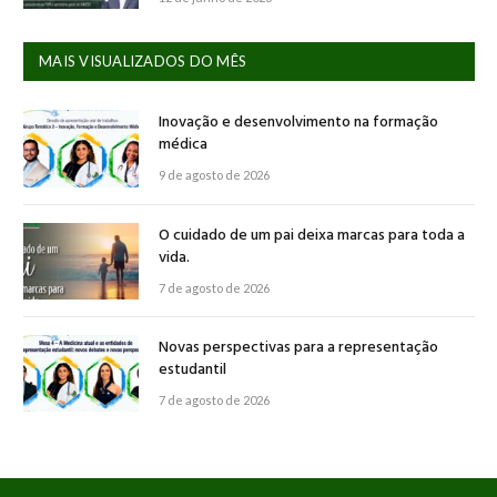
MAIS VISUALIZADOS DO MÊS
Inovação e desenvolvimento na formação
médica
9 de agosto de 2026
O cuidado de um pai deixa marcas para toda a
vida.
7 de agosto de 2026
Novas perspectivas para a representação
estudantil
7 de agosto de 2026