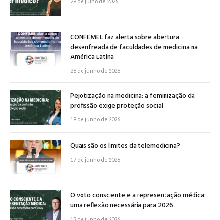
29 de julho de 2026
CONFEMEL faz alerta sobre abertura
desenfreada de faculdades de medicina na
América Latina
26 de junho de 2026
Pejotização na medicina: a feminização da
profissão exige proteção social
19 de junho de 2026
Quais são os limites da telemedicina?
17 de junho de 2026
O voto consciente e a representação médica:
uma reflexão necessária para 2026
12 de junho de 2026