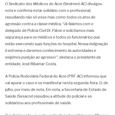
O Sindicato dos Médicos do Acre (Sindmed-AC) divulgou
nota e confirma estar solidário com o profissional,
repudiando não só esse mas como
todos os atos de
agressão contra a classe médica. “Já falamos com o
delegado de Polícia Civil Dr. Flávio e solicitamos mais
segurança para os médicos e todos os funcionários que
estão exercendo suas funções no hospital. Nossa indignação
é extrema e daremos conhecimento às autoridades e
exigimos punição ao agressor”, destaca o presidente da
entidade, José Ribamar Costa.
A Polícia Rodoviária Federal do Acre (PRF-AC) informou que
vai apurar o caso e se manifestar nesta segunda-feira, 11 de
julho, por meio de nota. Em nota, a Secretaria de Estado de
Saúde (Sesacre) repudiou a atitude do policial e se
solidarizou aos profissionais de saúde.