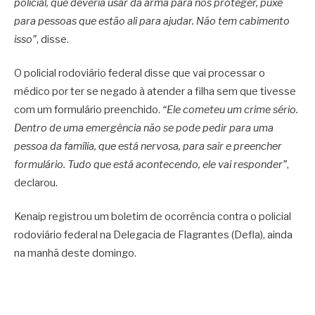
policial, que deveria usar da arma para nos proteger, puxe
para pessoas que estão ali para ajudar. Não tem cabimento
isso”
, disse.
O policial rodoviário federal disse que vai processar o
médico por ter se negado à atender a filha sem que tivesse
com um formulário preenchido.
“Ele cometeu um crime sério.
Dentro de uma emergência não se pode pedir para uma
pessoa da família, que está nervosa, para sair e preencher
formulário. Tudo que está acontecendo, ele vai responder”
,
declarou.
Kenaip registrou um boletim de ocorrência contra o policial
rodoviário federal na Delegacia de Flagrantes (Defla), ainda
na manhã deste domingo.