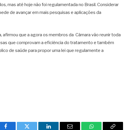
, mas até hoje não foi regulamentada no Brasil. Considerar
ede de avançar em mais pesquisas e aplicações da
a, afirmou que a agora os membros da Câmara vão reunir toda
sas que comprovam a eficiência do tratamento e também
lico de saúde para propor uma lei que regulamente a