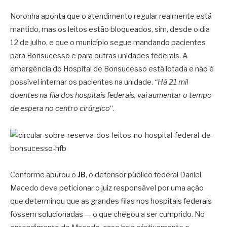
Noronha aponta que o atendimento regular realmente está
mantido, mas os leitos estão bloqueados, sim, desde o dia
12 de julho, e que o município segue mandando pacientes
para Bonsucesso e para outras unidades federais. A
emergência do Hospital de Bonsucesso está lotada e não é
possível internar os pacientes na unidade.
“Há 21 mil
doentes na fila dos hospitais federais, vai aumentar o tempo
de espera no centro cirúrgico
“.
Conforme apurou o
JB
, o defensor público federal Daniel
Macedo deve peticionar o juiz responsável por uma ação
que determinou que as grandes filas nos hospitais federais
fossem solucionadas — o que chegou a ser cumprido. No