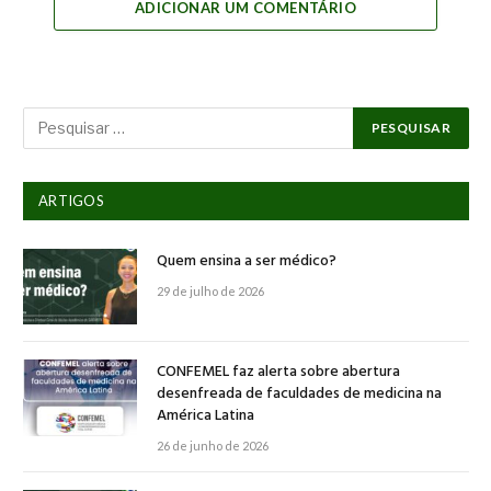
ADICIONAR UM COMENTÁRIO
ARTIGOS
Quem ensina a ser médico?
29 de julho de 2026
CONFEMEL faz alerta sobre abertura
desenfreada de faculdades de medicina na
América Latina
26 de junho de 2026