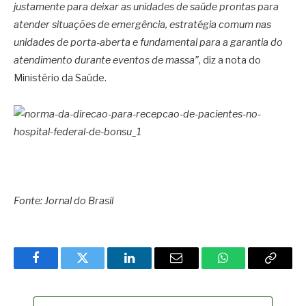
justamente para deixar as unidades de saúde prontas para
atender situações de emergência, estratégia comum nas
unidades de porta-aberta e fundamental para a garantia do
atendimento durante eventos de massa”
, diz a nota do
Ministério da Saúde.
Fonte: Jornal do Brasil
Facebook
Twitter
LinkedIn
Email
WhatsApp
Copy
Link