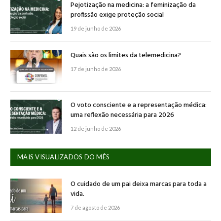
Pejotização na medicina: a feminização da
profissão exige proteção social
19 de junho de 2026
Quais são os limites da telemedicina?
17 de junho de 2026
O voto consciente e a representação médica:
uma reflexão necessária para 2026
12 de junho de 2026
MAIS VISUALIZADOS DO MÊS
O cuidado de um pai deixa marcas para toda a
vida.
7 de agosto de 2026