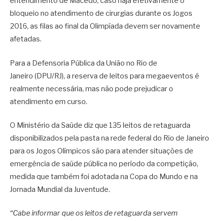
entendimento de Macedo, caso haja efetivamente o
bloqueio no atendimento de cirurgias durante os Jogos
2016, as filas ao final da Olimpíada devem ser novamente
afetadas.
Para a Defensoria Pública da União no Rio de
Janeiro (DPU/RJ), a reserva de leitos para megaeventos é
realmente necessária, mas não pode prejudicar o
atendimento em curso.
O Ministério da Saúde diz que 135 leitos de retaguarda
disponibilizados pela pasta na rede federal do Rio de Janeiro
para os Jogos Olímpicos são para atender situações de
emergência de saúde pública no período da competição,
medida que também foi adotada na Copa do Mundo e na
Jornada Mundial da Juventude.
“Cabe informar que os leitos de retaguarda servem