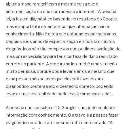
alguma maneira significam a mesma coisa que a
automedicação só que com acesso a internet. “A pessoa
leiga faz um diagnóstico baseado no resultado do Google,
mas é importante salientarmos que informação não é
conhecimento. Não é a toa que estudamos por seis anos,
depois vários anos de especialização e ainda sim muitos
diagnósticos são tão complexos que pedimos avaliação de
mais um especialista para ter a certeza de dar o resultado
correto ao paciente. A procura na internet é uma situação
muito perigosa, porque pode levar a erros e mesmo que
essa pessoa não se medique ela está fazendo um
diagnostico postergando o desfecho correto, podendo
levar a uma inevitabilidade onde existe ameaça a vida”.
A pessoa que consulta o “Dr Google” não pode confundir
informação com conhecimento. O agravo é a pessoa fazer
diagnóstico errado e até mesmo tratamento errado. “A