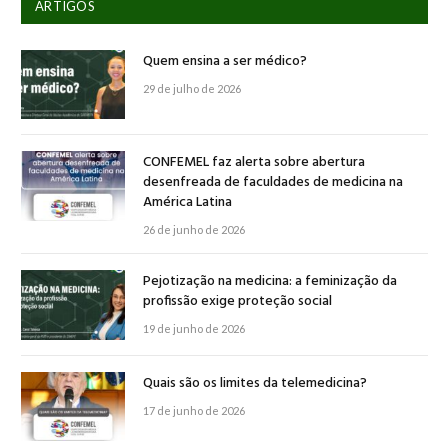
ARTIGOS
Quem ensina a ser médico?
29 de julho de 2026
CONFEMEL faz alerta sobre abertura
desenfreada de faculdades de medicina na
América Latina
26 de junho de 2026
Pejotização na medicina: a feminização da
profissão exige proteção social
19 de junho de 2026
Quais são os limites da telemedicina?
17 de junho de 2026