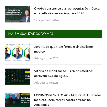
O voto consciente e a representação médica:
uma reflexão necessária para 2026
12 de junho de 2026
MAIS VISUALIZADOS DO MÊS
Juventude que transforma o sindicalismo
médico
5 de agosto de 2026
Vitória da mobilização: 84% dos médicos
aprovam ACT da AgSUS
5 de agosto de 2026
EXIGIMOS RESPEITO AOS MÉDICOS! | Entidades
médicas unem forças contra atrasos no
Amazonas