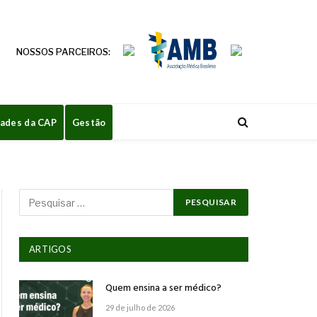
NOSSOS PARCEIROS:
dades da CAP
Gestão
ARTIGOS
Quem ensina a ser médico?
29 de julho de 2026