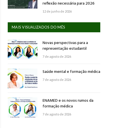
reflexão necessária para 2026
12 de junho de 2026
MAIS VISUALIZADOS DO MÊS
Novas perspectivas para a
representação estudantil
7 de agosto de 2026
Saúde mental e formação médica
7 de agosto de 2026
ENAMED e os novos rumos da
formação médica
7 de agosto de 2026