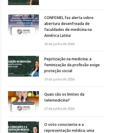
CONFEMEL faz alerta sobre
abertura desenfreada de
faculdades de medicina na
América Latina
26 de junho de 2026
Pejotização na medicina: a
feminização da profissão exige
proteção social
19 de junho de 2026
Quais são os limites da
telemedicina?
17 de junho de 2026
O voto consciente e a
representação médica: uma