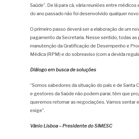
Saúde”. De lá para cá, vária reuniões entre médicos
do ano passado não foi desenvolvido qualquer novo 
O primeiro passo deverá ser a elaboração de um nov
pagamento da Secretaria. Nesse sentido, todas as 
manutenção da Gratificação de Desempenho e Prod
Médica (RPM) e do sobreaviso (com a devida regul
Diálogo em busca de soluções
“Somos sabedores da situação do país e de Santa C
e gestores da Saúde não podem parar, têm que pro
queremos retomar as negociações. Vamos sentar e
exige”.
Vânio Lisboa – Presidente do SIMESC