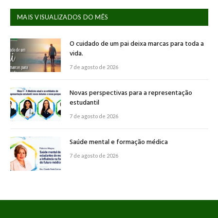
MAIS VISUALIZADOS DO MÊS
O cuidado de um pai deixa marcas para toda a
vida.
7 de agosto de 2026
Novas perspectivas para a representação
estudantil
7 de agosto de 2026
Saúde mental e formação médica
7 de agosto de 2026