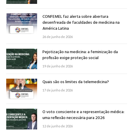
CONFEMEL faz alerta sobre abertura
desenfreada de faculdades de medicina na
América Latina
26 de junho de 2026
Pejotização na medicina: a feminização da
profissão exige proteção social
19 de junho de 2026
Quais são os limites da telemedicina?
17 de junho de 2026
O voto consciente e a representação médica:
uma reflexão necessária para 2026
12 de junho de 2026