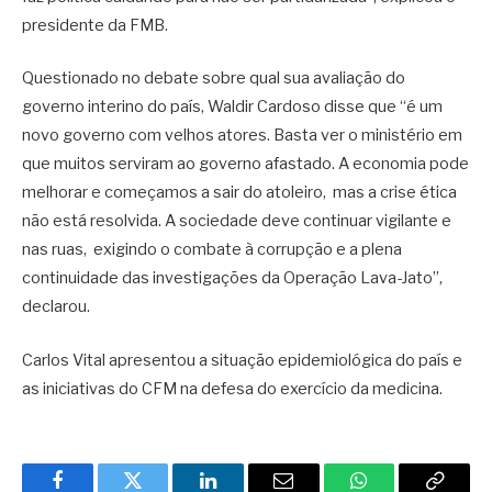
presidente da FMB.
Questionado no debate sobre qual sua avaliação do
governo interino do país, Waldir Cardoso disse que “é um
novo governo com velhos atores. Basta ver o ministério em
que muitos serviram ao governo afastado. A economia pode
melhorar e começamos a sair do atoleiro, mas a crise ética
não está resolvida. A sociedade deve continuar vigilante e
nas ruas, exigindo o combate à corrupção e a plena
continuidade das investigações da Operação Lava-Jato”,
declarou.
Carlos Vital apresentou a situação epidemiológica do país e
as iniciativas do CFM na defesa do exercício da medicina.