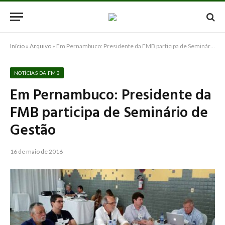
Início
»
Arquivo
»
Em Pernambuco: Presidente da FMB participa de Seminário de Gestão
NOTÍCIAS DA FMB
Em Pernambuco: Presidente da
FMB participa de Seminário de
Gestão
16 de maio de 2016