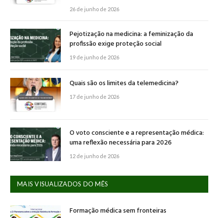
26 de junho de 2026
Pejotização na medicina: a feminização da
profissão exige proteção social
19 de junho de 2026
Quais são os limites da telemedicina?
17 de junho de 2026
O voto consciente e a representação médica:
uma reflexão necessária para 2026
12 de junho de 2026
MAIS VISUALIZADOS DO MÊS
Formação médica sem fronteiras