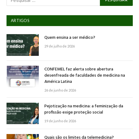
ARTIGOS
Quem ensina a ser médico?
29 de julho de 2026
CONFEMEL faz alerta sobre abertura
desenfreada de faculdades de medicina na
América Latina
26 de junho de 2026
Pejotização na medicina: a feminização da
profissão exige proteção social
19 de junho de 2026
Quais são os limites da telemedicina?