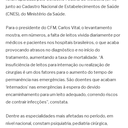
junto ao Cadastro Nacional de Estabelecimentos de Saúde
(CNES), do Ministério da Saúde.
Para o presidente do CFM, Carlos Vital, o levantamento
mostra, em números, a falta de leitos vivida diariamente por
médicos e pacientes nos hospitais brasileiros, o que acaba
provocando atrasos no diagnóstico e no início do
tratamento, aumentando a taxa de mortalidade. “A
insuficiência de leitos para internação ou realização de
cirurgias é um dos fatores para o aumento do tempo de
permanência nas emergências. São doentes que acabam
‘internados’ nas emergências à espera do devido
encaminhamento para um leito adequado, correndo riscos
de contrair infecções”, constata.
Dentre as especialidades mais afetadas no período, em
nível nacional, constam psiquiatria, pediatria cirúrgica,