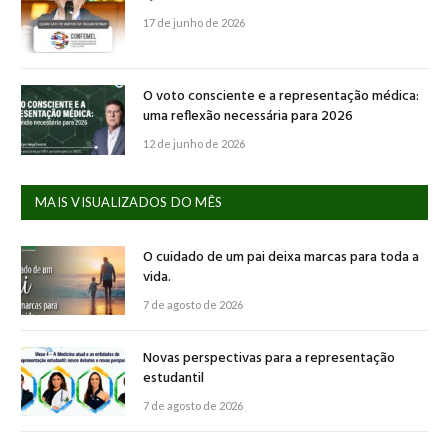
17 de junho de 2026
O voto consciente e a representação médica:
uma reflexão necessária para 2026
12 de junho de 2026
MAIS VISUALIZADOS DO MÊS
O cuidado de um pai deixa marcas para toda a
vida.
7 de agosto de 2026
Novas perspectivas para a representação
estudantil
7 de agosto de 2026