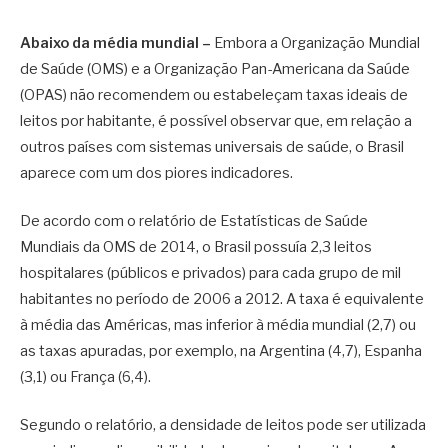
Abaixo da média mundial –
Embora a Organização Mundial
de Saúde (OMS) e a Organização Pan-Americana da Saúde
(OPAS) não recomendem ou estabeleçam taxas ideais de
leitos por habitante, é possível observar que, em relação a
outros países com sistemas universais de saúde, o Brasil
aparece com um dos piores indicadores.
De acordo com o relatório de Estatísticas de Saúde
Mundiais da OMS de 2014, o Brasil possuía 2,3 leitos
hospitalares (públicos e privados) para cada grupo de mil
habitantes no período de 2006 a 2012. A taxa é equivalente
à média das Américas, mas inferior à média mundial (2,7) ou
as taxas apuradas, por exemplo, na Argentina (4,7), Espanha
(3,1) ou França (6,4).
Segundo o relatório, a densidade de leitos pode ser utilizada