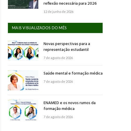
reflexão necessária para 2026
12 de junho de 2026
MAIS VISUALIZADOS DO MÊS
Novas perspectivas para a
representação estudantil
7 de agosto de 2026
Saúde mental e formação médica
7 de agosto de 2026
ENAMED e os novos rumos da
formação médica
7 de agosto de 2026