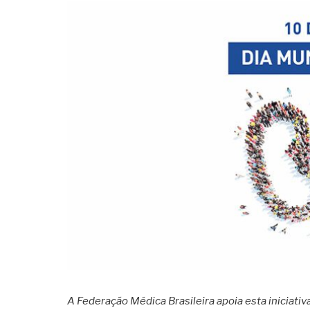
A Federação Médica Brasileira apoia esta iniciativ