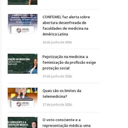
CONFEMEL faz alerta sobre
abertura desenfreada de
faculdades de medicina na
América Latina
26 de junho de 2026
Pejotização na medicina: a
feminização da profissão exige
proteção social
19 de junho de 2026
Quais são os limites da
telemedicina?
17 de junho de 2026
O voto consciente e a
representação médica: uma