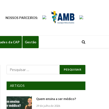
NOSSOS PARCEIROS:
dades da CAP
Gestão
ARTIGOS
Quem ensina a ser médico?
29 de julho de 2026