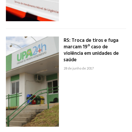
RS: Troca de tiros e fuga
marcam 19º caso de
violência em unidades de
saúde
28 de junho de 2017