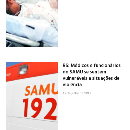
RS: Médicos e funcionários
do SAMU se sentem
vulneráveis a situações de
violência
12 de julho de 2017