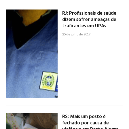
RJ: Profissionais de saúde
dizem sofrer ameaças de
traficantes em UPAs
25 de julho de 2017
RS: Mais um posto é
fechado por causa de