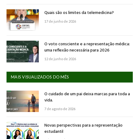
Quais são os limites da telemedicina?
17 de junho de 2026
O voto consciente e a representação médica:
uma reflexão necessária para 2026
12 de junho de 2026
MAIS VISUALIZADOS DO MÊS
O cuidado de um pai deixa marcas para toda a
vida.
7 de agosto de 2026
Novas perspectivas para a representação
estudantil