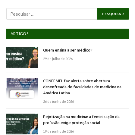
ARTIGOS
Quem ensina a ser médico?
29 de julho de 2026
CONFEMEL faz alerta sobre abertura
desenfreada de faculdades de medicina na
América Latina
26 de junho de 2026
Pejotização na medicina: a feminização da
profissão exige proteção social
19 de junho de 2026