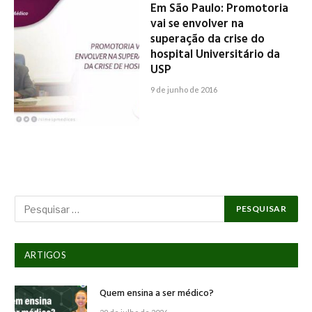
Em São Paulo: Promotoria
vai se envolver na
superação da crise do
hospital Universitário da
USP
9 de junho de 2016
ARTIGOS
Quem ensina a ser médico?