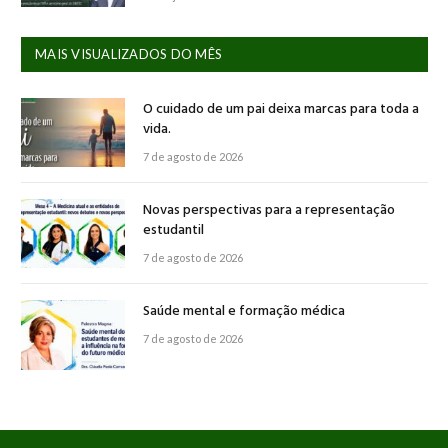
MAIS VISUALIZADOS DO MÊS
O cuidado de um pai deixa marcas para toda a
vida.
7 de agosto de 2026
Novas perspectivas para a representação
estudantil
7 de agosto de 2026
Saúde mental e formação médica
7 de agosto de 2026