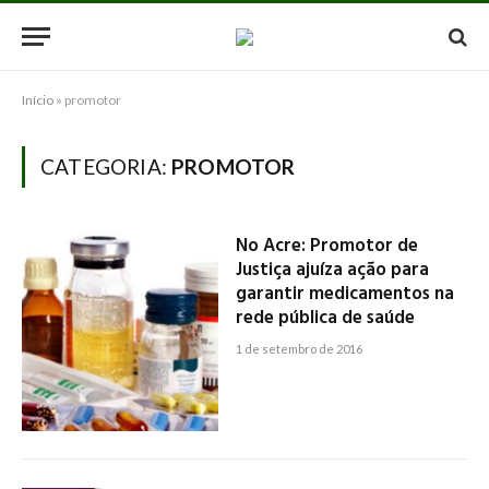
Início
»
promotor
CATEGORIA:
PROMOTOR
No Acre: Promotor de
Justiça ajuíza ação para
garantir medicamentos na
rede pública de saúde
1 de setembro de 2016