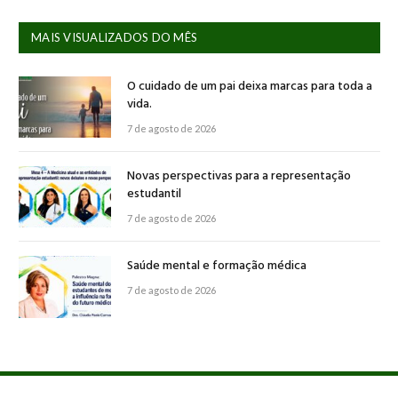
MAIS VISUALIZADOS DO MÊS
O cuidado de um pai deixa marcas para toda a
vida.
7 de agosto de 2026
Novas perspectivas para a representação
estudantil
7 de agosto de 2026
Saúde mental e formação médica
7 de agosto de 2026