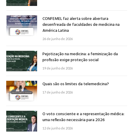
CONFEMEL faz alerta sobre abertura
desenfreada de faculdades de medicina na
América Latina
26 de junho de 2026
Pejotização na medicina: a feminização da
profissão exige proteção social
19 de junho de 2026
Quais são os limites da telemedicina?
17 de junho de 2026
O voto consciente e a representação médica:
uma reflexão necessária para 2026
12 de junho de 2026