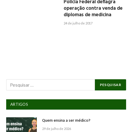
Polícia Federal deflagra
operação contra venda de
diplomas de medicina
24 de julho de 2017
ARTIGOS
Quem ensina a ser médico?
29 de julho de 2026