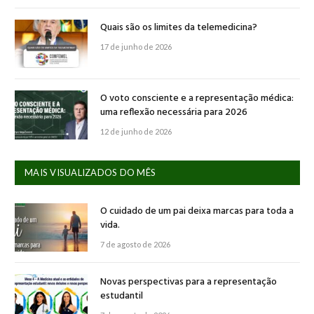
Quais são os limites da telemedicina?
17 de junho de 2026
O voto consciente e a representação médica:
uma reflexão necessária para 2026
12 de junho de 2026
MAIS VISUALIZADOS DO MÊS
O cuidado de um pai deixa marcas para toda a
vida.
7 de agosto de 2026
Novas perspectivas para a representação
estudantil