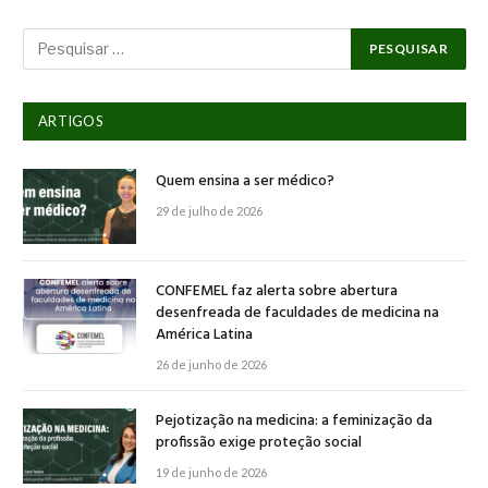
ARTIGOS
Quem ensina a ser médico?
29 de julho de 2026
CONFEMEL faz alerta sobre abertura
desenfreada de faculdades de medicina na
América Latina
26 de junho de 2026
Pejotização na medicina: a feminização da
profissão exige proteção social
19 de junho de 2026