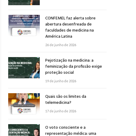
CONFEMEL faz alerta sobre
abertura desenfreada de
faculdades de medicina na
América Latina
26 de junho de 2026
Pejotização na medicina: a
feminização da profissão exige
proteção social
19 de junho de 2026
Quais são os limites da
telemedicina?
17 de junho de 2026
O voto consciente e a
representação médica: uma