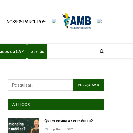
NOSSOS PARCEIROS:
dades da CAP
Gestão
ARTIGOS
Quem ensina a ser médico?
29 de julho de 2026