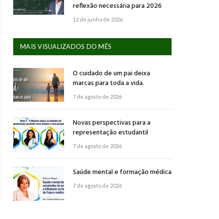
reflexão necessária para 2026
12 de junho de 2026
MAIS VISUALIZADOS DO MÊS
O cuidado de um pai deixa
marcas para toda a vida.
7 de agosto de 2026
Novas perspectivas para a
representação estudantil
7 de agosto de 2026
Saúde mental e formação médica
7 de agosto de 2026