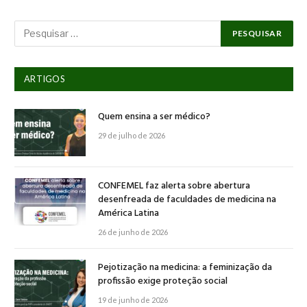
ARTIGOS
Quem ensina a ser médico?
29 de julho de 2026
CONFEMEL faz alerta sobre abertura
desenfreada de faculdades de medicina na
América Latina
26 de junho de 2026
Pejotização na medicina: a feminização da
profissão exige proteção social
19 de junho de 2026