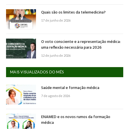
Quais são os limites da telemedicina?
17 de junho de 2026
O voto consciente e a representação médica:
uma reflexão necessária para 2026
12 de junho de 2026
MAIS VISUALIZADOS DO MÊS
Saúde mental e formação médica
7 de agosto de 2026
ENAMED e os novos rumos da formação
médica