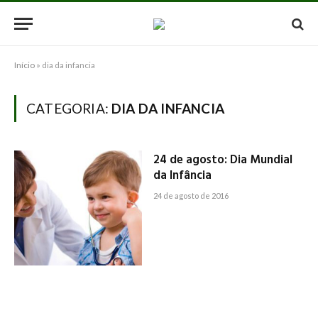
Início
»
dia da infancia
CATEGORIA:
DIA DA INFANCIA
24 de agosto: Dia Mundial
da Infância
24 de agosto de 2016