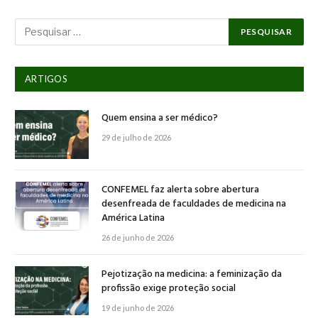
ARTIGOS
Quem ensina a ser médico?
29 de julho de 2026
CONFEMEL faz alerta sobre abertura
desenfreada de faculdades de medicina na
América Latina
26 de junho de 2026
Pejotização na medicina: a feminização da
profissão exige proteção social
19 de junho de 2026