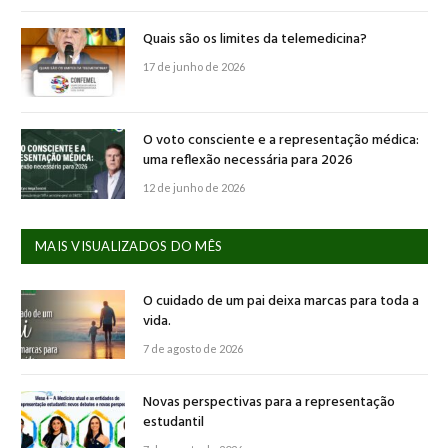
Quais são os limites da telemedicina?
17 de junho de 2026
O voto consciente e a representação médica:
uma reflexão necessária para 2026
12 de junho de 2026
MAIS VISUALIZADOS DO MÊS
O cuidado de um pai deixa marcas para toda a
vida.
7 de agosto de 2026
Novas perspectivas para a representação
estudantil