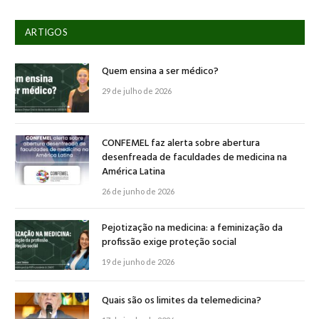
ARTIGOS
Quem ensina a ser médico?
29 de julho de 2026
CONFEMEL faz alerta sobre abertura
desenfreada de faculdades de medicina na
América Latina
26 de junho de 2026
Pejotização na medicina: a feminização da
profissão exige proteção social
19 de junho de 2026
Quais são os limites da telemedicina?