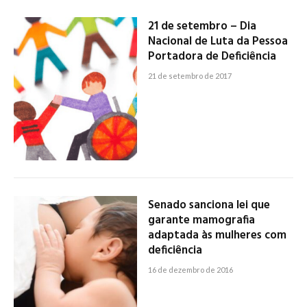
21 de setembro – Dia
Nacional de Luta da Pessoa
Portadora de Deficiência
21 de setembro de 2017
Senado sanciona lei que
garante mamografia
adaptada às mulheres com
deficiência
16 de dezembro de 2016