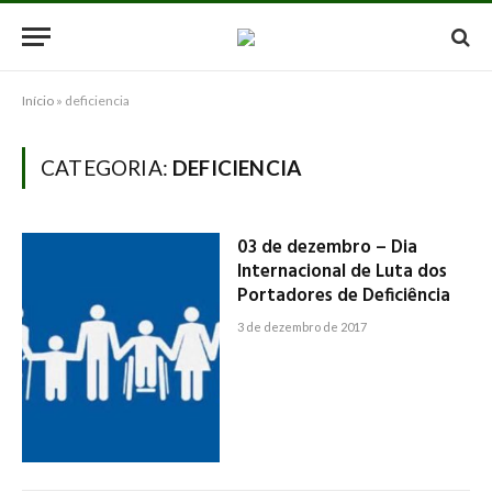
Início
»
deficiencia
CATEGORIA:
DEFICIENCIA
03 de dezembro – Dia
Internacional de Luta dos
Portadores de Deficiência
3 de dezembro de 2017