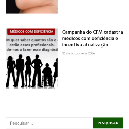
Campanha do CFM cadastra
médicos com deficiência e
incentiva atualização
31 de outubro de 2016