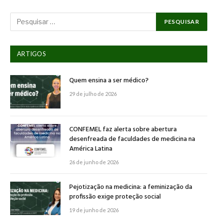
ARTIGOS
Quem ensina a ser médico?
29 de julho de 2026
CONFEMEL faz alerta sobre abertura
desenfreada de faculdades de medicina na
América Latina
26 de junho de 2026
Pejotização na medicina: a feminização da
profissão exige proteção social
19 de junho de 2026