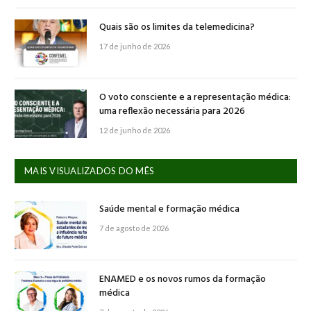
Quais são os limites da telemedicina?
17 de junho de 2026
O voto consciente e a representação médica:
uma reflexão necessária para 2026
12 de junho de 2026
MAIS VISUALIZADOS DO MÊS
Saúde mental e formação médica
7 de agosto de 2026
ENAMED e os novos rumos da formação
médica