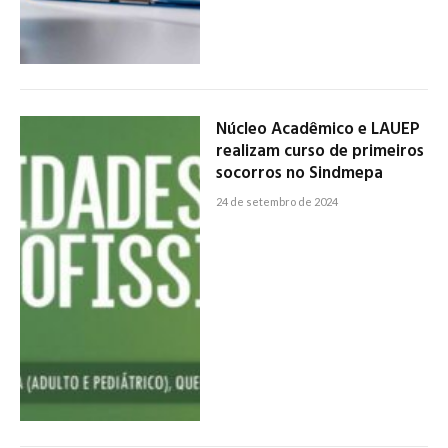
Núcleo Acadêmico e LAUEP
realizam curso de primeiros
socorros no Sindmepa
24 de setembro de 2024