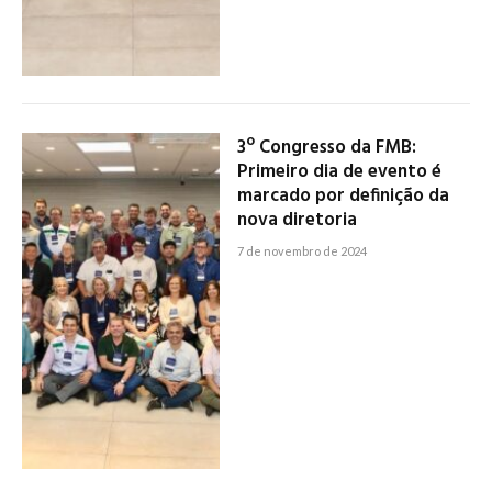
3º Congresso da FMB:
Primeiro dia de evento é
marcado por definição da
nova diretoria
7 de novembro de 2024