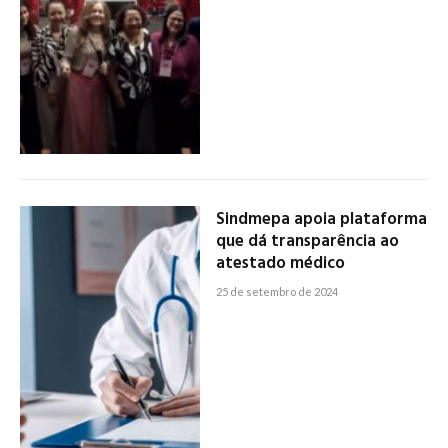
Sindmepa apoia plataforma
que dá transparência ao
atestado médico
25 de setembro de 2024