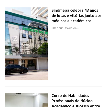
Sindmepa celebra 43 anos
de lutas e vitórias junto aos
médicos e acadêmicos
30 de outubro de 2024
Curso de Habilidades
Profissionais do Núcleo
Acadêmico é sucesso entre