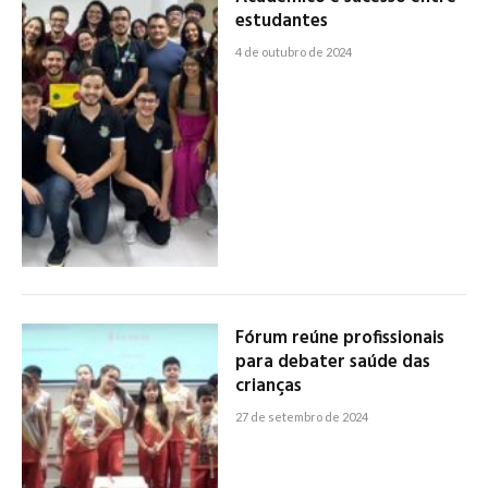
estudantes
4 de outubro de 2024
Fórum reúne profissionais
para debater saúde das
crianças
27 de setembro de 2024