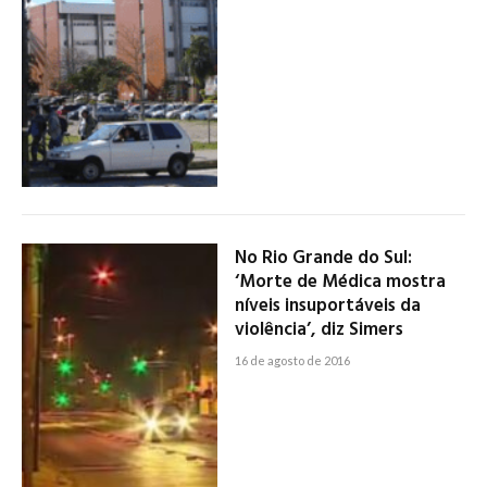
No Rio Grande do Sul:
‘Morte de Médica mostra
níveis insuportáveis da
violência’, diz Simers
16 de agosto de 2016