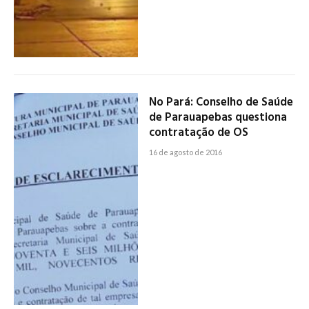
No Pará: Conselho de Saúde
de Parauapebas questiona
contratação de OS
16 de agosto de 2016