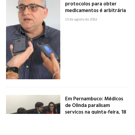
protocolos para obter
medicamentos é arbitrária
15 de agosto de 2016
Em Pernambuco: Médicos
de Olinda paralisam
serviços na quinta-feira, 18
15 de agosto de 2016