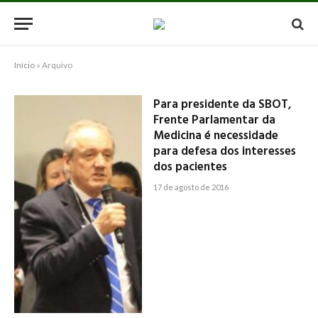
Início
»
Arquivo
Para presidente da SBOT,
Frente Parlamentar da
Medicina é necessidade
para defesa dos interesses
dos pacientes
17 de agosto de 2016