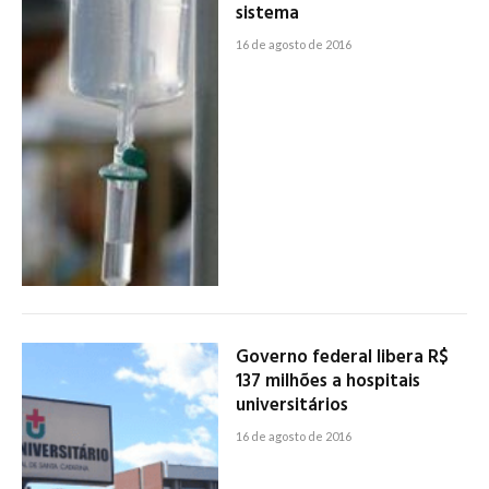
sistema
16 de agosto de 2016
Governo federal libera R$
137 milhões a hospitais
universitários
16 de agosto de 2016