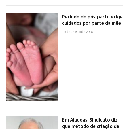
Período do pós-parto exige
cuidados por parte da mãe
15 de agosto de 2016
Em Alagoas: Sindicato diz
que método de criação de