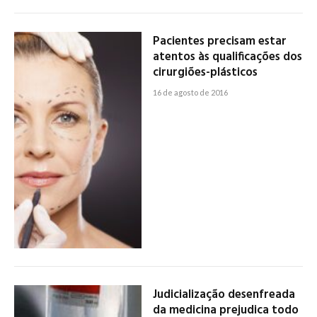
Pacientes precisam estar
atentos às qualificações dos
cirurgiões-plásticos
16 de agosto de 2016
Judicialização desenfreada
da medicina prejudica todo