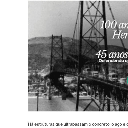
Há estruturas que ultrapassam o concreto, o aço e