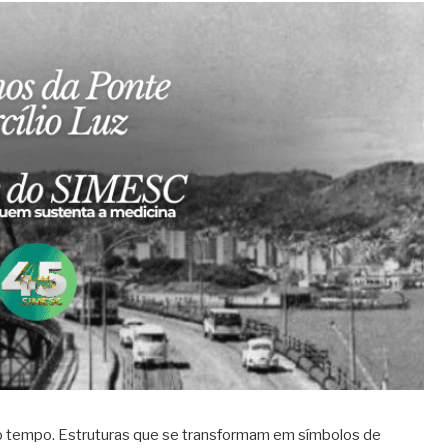
 o tempo. Estruturas que se transformam em símbolos de