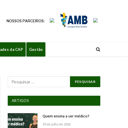
NOSSOS PARCEIROS:
dades da CAP
Gestão
ARTIGOS
Quem ensina a ser médico?
29 de julho de 2026