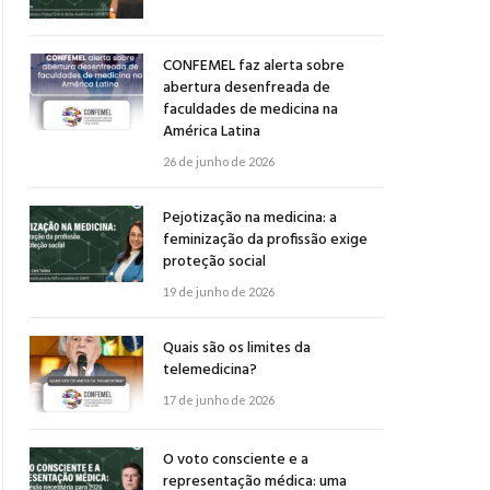
CONFEMEL faz alerta sobre
abertura desenfreada de
faculdades de medicina na
América Latina
26 de junho de 2026
Pejotização na medicina: a
feminização da profissão exige
proteção social
19 de junho de 2026
Quais são os limites da
telemedicina?
17 de junho de 2026
O voto consciente e a
representação médica: uma