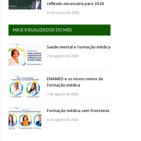
reflexão necessária para 2026
12 de junho de 2026
MAIS VISUALIZADOS DO MÊS
Saúde mental e formação médica
7 de agosto de 2026
ENAMED e os novos rumos da
formação médica
7 de agosto de 2026
Formação médica sem fronteiras
6 de agosto de 2026