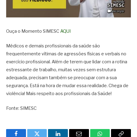
Ouça o Momento SIMESC
AQUI
Médicos e demais profissionais da saúde são
frequentemente vítimas de agressões físicas e verbais no
exercício profissional. Além de terem que lidar com a rotina
estressante de trabalho, muitas vezes sem estrutura
adequada, precisam também se preocupar com a sua
segurança. Está na hora de mudar essa realidade. Chega de
violência! Mais respeito aos profissionais da Saúde!
Fonte: SIMESC