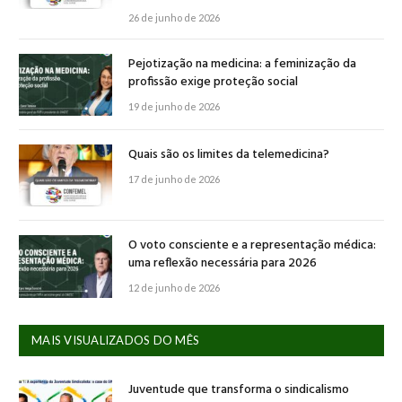
26 de junho de 2026
Pejotização na medicina: a feminização da
profissão exige proteção social
19 de junho de 2026
Quais são os limites da telemedicina?
17 de junho de 2026
O voto consciente e a representação médica:
uma reflexão necessária para 2026
12 de junho de 2026
MAIS VISUALIZADOS DO MÊS
Juventude que transforma o sindicalismo