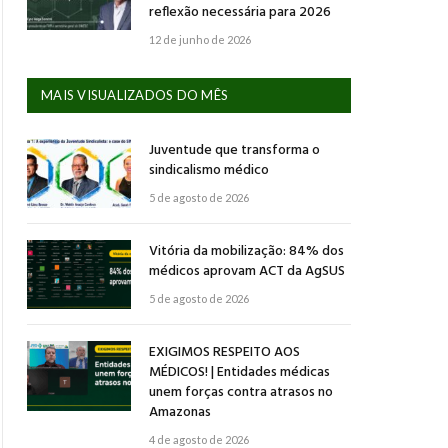
reflexão necessária para 2026
12 de junho de 2026
MAIS VISUALIZADOS DO MÊS
Juventude que transforma o
sindicalismo médico
5 de agosto de 2026
Vitória da mobilização: 84% dos
médicos aprovam ACT da AgSUS
5 de agosto de 2026
EXIGIMOS RESPEITO AOS
MÉDICOS! | Entidades médicas
unem forças contra atrasos no
Amazonas
4 de agosto de 2026