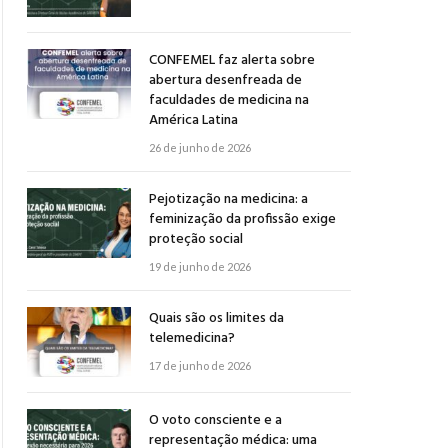
CONFEMEL faz alerta sobre
abertura desenfreada de
faculdades de medicina na
América Latina
26 de junho de 2026
Pejotização na medicina: a
feminização da profissão exige
proteção social
19 de junho de 2026
Quais são os limites da
telemedicina?
17 de junho de 2026
O voto consciente e a
representação médica: uma