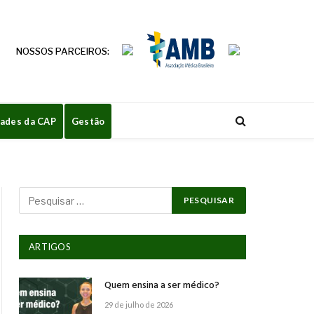
NOSSOS PARCEIROS:
dades da CAP
Gestão
ARTIGOS
Quem ensina a ser médico?
29 de julho de 2026