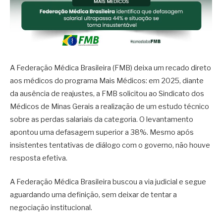
A Federação Médica Brasileira (FMB) deixa um recado direto
aos médicos do programa Mais Médicos: em 2025, diante
da ausência de reajustes, a FMB solicitou ao Sindicato dos
Médicos de Minas Gerais a realização de um estudo técnico
sobre as perdas salariais da categoria. O levantamento
apontou uma defasagem superior a 38%. Mesmo após
insistentes tentativas de diálogo com o governo, não houve
resposta efetiva.
A Federação Médica Brasileira buscou a via judicial e segue
aguardando uma definição, sem deixar de tentar a
negociação institucional.