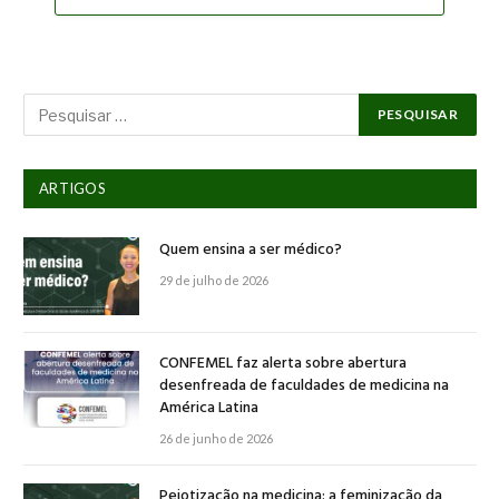
ARTIGOS
Quem ensina a ser médico?
29 de julho de 2026
CONFEMEL faz alerta sobre abertura
desenfreada de faculdades de medicina na
América Latina
26 de junho de 2026
Pejotização na medicina: a feminização da