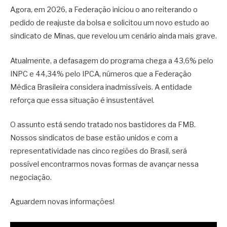
Agora, em 2026, a Federação iniciou o ano reiterando o
pedido de reajuste da bolsa e solicitou um novo estudo ao
sindicato de Minas, que revelou um cenário ainda mais grave.
Atualmente, a defasagem do programa chega a 43,6% pelo
INPC e 44,34% pelo IPCA, números que a Federação
Médica Brasileira considera inadmissíveis. A entidade
reforça que essa situação é insustentável.
O assunto está sendo tratado nos bastidores da FMB.
Nossos sindicatos de base estão unidos e com a
representatividade nas cinco regiões do Brasil, será
possível encontrarmos novas formas de avançar nessa
negociação.
Aguardem novas informações!