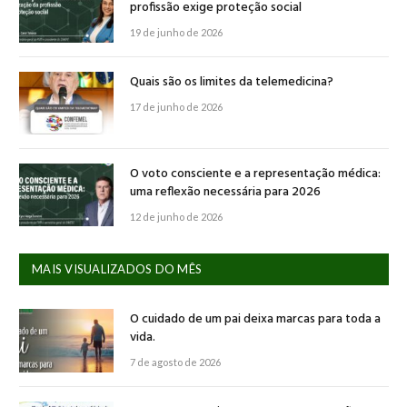
profissão exige proteção social
19 de junho de 2026
Quais são os limites da telemedicina?
17 de junho de 2026
O voto consciente e a representação médica:
uma reflexão necessária para 2026
12 de junho de 2026
MAIS VISUALIZADOS DO MÊS
O cuidado de um pai deixa marcas para toda a
vida.
7 de agosto de 2026