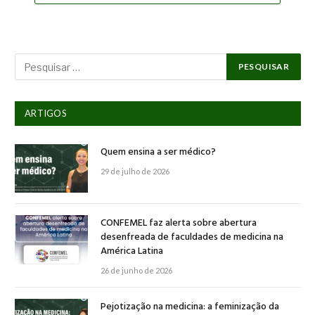
ARTIGOS
Quem ensina a ser médico?
29 de julho de 2026
CONFEMEL faz alerta sobre abertura
desenfreada de faculdades de medicina na
América Latina
26 de junho de 2026
Pejotização na medicina: a feminização da