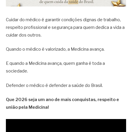
Cuidar do médico é garantir condições dignas de trabalho,
respeito profissional e segurança para quem dedica a vida a
cuidar dos outros.
Quando o médico é valorizado, a Medicina avança.
E quando a Medicina avança, quem ganha é toda a
sociedade.
Defender o médico é defender a saúde do Brasil.
Que 2026 seja um ano de mais conquistas, respeito e
união pela Medicina!