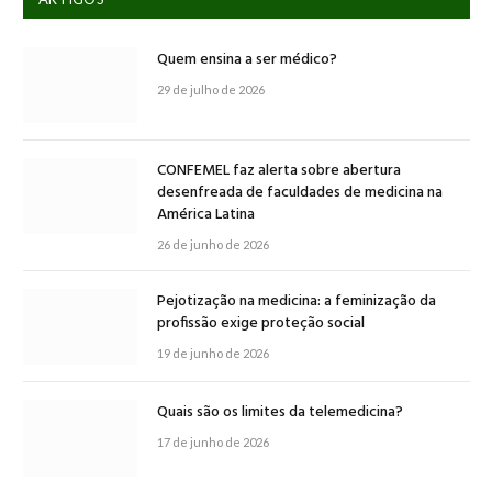
Quem ensina a ser médico?
29 de julho de 2026
CONFEMEL faz alerta sobre abertura
desenfreada de faculdades de medicina na
América Latina
26 de junho de 2026
Pejotização na medicina: a feminização da
profissão exige proteção social
19 de junho de 2026
Quais são os limites da telemedicina?
17 de junho de 2026