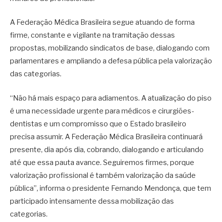
A Federação Médica Brasileira segue atuando de forma
firme, constante e vigilante na tramitação dessas
propostas, mobilizando sindicatos de base, dialogando com
parlamentares e ampliando a defesa pública pela valorização
das categorias.
“Não há mais espaço para adiamentos. A atualização do piso
é uma necessidade urgente para médicos e cirurgiões-
dentistas e um compromisso que o Estado brasileiro
precisa assumir. A Federação Médica Brasileira continuará
presente, dia após dia, cobrando, dialogando e articulando
até que essa pauta avance. Seguiremos firmes, porque
valorização profissional é também valorização da saúde
pública”, informa o presidente Fernando Mendonça, que tem
participado intensamente dessa mobilização das
categorias.