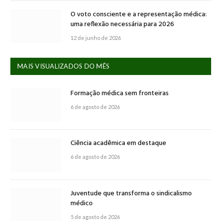
O voto consciente e a representação médica:
uma reflexão necessária para 2026
12 de junho de 2026
MAIS VISUALIZADOS DO MÊS
Formação médica sem fronteiras
6 de agosto de 2026
Ciência acadêmica em destaque
6 de agosto de 2026
Juventude que transforma o sindicalismo
médico
5 de agosto de 2026