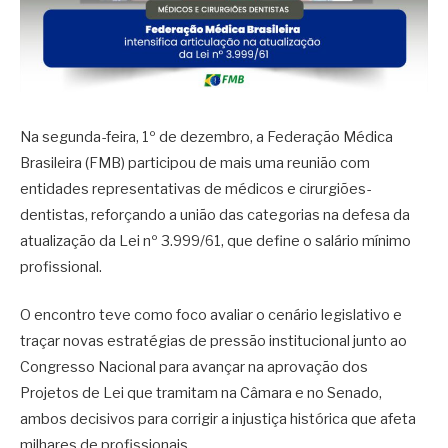
Na segunda-feira, 1º de dezembro, a Federação Médica
Brasileira (FMB) participou de mais uma reunião com
entidades representativas de médicos e cirurgiões-
dentistas, reforçando a união das categorias na defesa da
atualização da Lei nº 3.999/61, que define o salário mínimo
profissional.
O encontro teve como foco avaliar o cenário legislativo e
traçar novas estratégias de pressão institucional junto ao
Congresso Nacional para avançar na aprovação dos
Projetos de Lei que tramitam na Câmara e no Senado,
ambos decisivos para corrigir a injustiça histórica que afeta
milhares de profissionais.