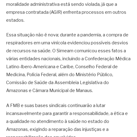
moralidade administrativa está sendo violada, já que a
empresa contratada (AGIR) enfrenta processos em outros
estados.
Essa situação não é nova; durante a pandemia, a compra de
respiradores em uma vinícola evidenciou possíveis desvios
de recursos na saúde. O Simeam comunicou esses fatos a
várias entidades nacionais, incluindo a Confederação Médica
Latino-Ibero-Americana e Caribe, Conselho Federal de
Medicina, Polícia Federal, além do Ministério Público,
Comissão de Saúde da Assembleia Legislativa do
Amazonas e Câmara Municipal de Manaus.
A FMB e suas bases sindicais continuarão a lutar
incansavelmente para garantir a responsabilidade, a ética e
a qualidade no atendimento à saúde no estado do
Amazonas, exigindo a reparação das injustiças e a