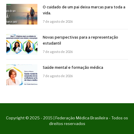
O cuidado de um pai deixa marcas para toda a
vida.
7 de agosto de 2026
Novas perspectivas para a representação
estudantil
7 de agosto de 2026
Saúde mental e formação médica
7 de agosto de 2026
Copyright © 2025 - 2015 | Federação Médica Brasileira - Todos os
direitos reservados