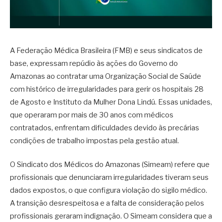
A Federação Médica Brasileira (FMB) e seus sindicatos de
base, expressam repúdio às ações do Governo do
Amazonas ao contratar uma Organização Social de Saúde
com histórico de irregularidades para gerir os hospitais 28
de Agosto e Instituto da Mulher Dona Lindú. Essas unidades,
que operaram por mais de 30 anos com médicos
contratados, enfrentam dificuldades devido às precárias
condições de trabalho impostas pela gestão atual.
O Sindicato dos Médicos do Amazonas (Simeam) refere que
profissionais que denunciaram irregularidades tiveram seus
dados expostos, o que configura violação do sigilo médico.
A transição desrespeitosa e a falta de consideração pelos
profissionais geraram indignação. O Simeam considera que a