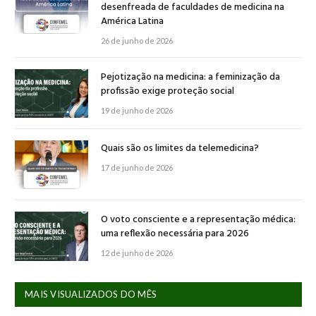
desenfreada de faculdades de medicina na
América Latina
26 de junho de 2026
Pejotização na medicina: a feminização da
profissão exige proteção social
19 de junho de 2026
Quais são os limites da telemedicina?
17 de junho de 2026
O voto consciente e a representação médica:
uma reflexão necessária para 2026
12 de junho de 2026
MAIS VISUALIZADOS DO MÊS