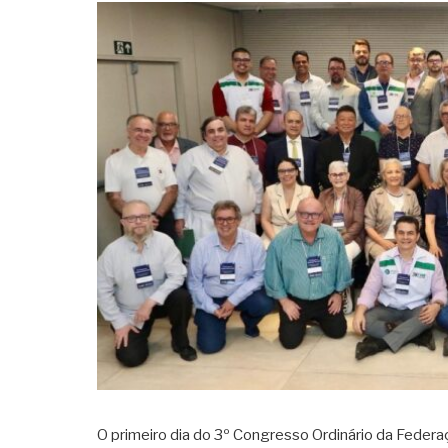
O primeiro dia do 3º Congresso Ordinário da Federaç